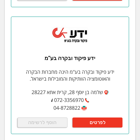
ידע פיקוד ובקרה בע"מ
ידע פיקוד ובקרה בע"מ הינה מחברות הבקרה
והאוטומציה הוותיקות והמובילות בישראל.
שלמה בן יוסף 28, קרית אתא 28227
072-3356970
04-8728822
לפרטים
הוסף לרשימה