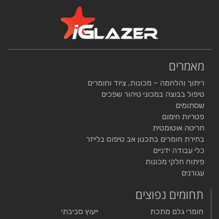
מאמרים
ריתוך והלחמה – מכונות, ציוד וחומרים
טיפול בבוצה במכוני טיהור שפכים
שסתומים
פטריות חימום
חריטה אוטומטית
בחירת חומרים בתכנון אב טיפוס בלייזר
כלי עבודה ידניים
פיתוח חלקי מכונות
עגורנים
תחומים נפוצים
חומרי גלם מתכת
ייעוץ סביבתי