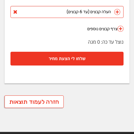
העלה קבצים (עד 6 קבצים)
צרף קבצים נוספים
נוצל עד כה:
0
מגה
שלחו לי הצעת מחיר
חזרה לעמוד תוצאות