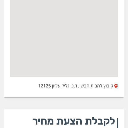
קיבוץ להבות הבשן, ד.נ. גליל עליון 12125
לקבלת הצעת מחיר