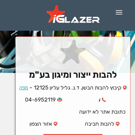
Menu
להבות ייצור ומיגון בע"מ
-
קיבוץ להבות הבשן, ד.נ. גליל עליון 12125
מפה
04-6952119
כתובת אתר לא ידועה
להבות חביבה
אזור הצפון