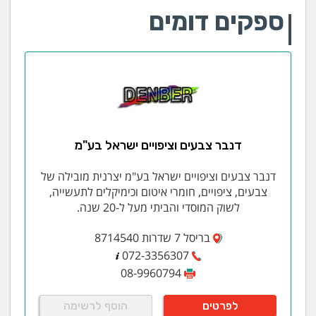
ספקים דומים
דנבר צבעים וציפויים ישראל בע"מ
דנבר צבעים וציפויים ישראל בע"מ יצרנית מובילה של
צבעים, ציפויים, חומרי איטום וכימיקלים לתעשייה,
לשוק המוסדי והביתי מעל ל-20 שנה.
בריסל 7 שדרות 8714540
072-3356307
08-9960794
לפרטים
הוסף לרשימה