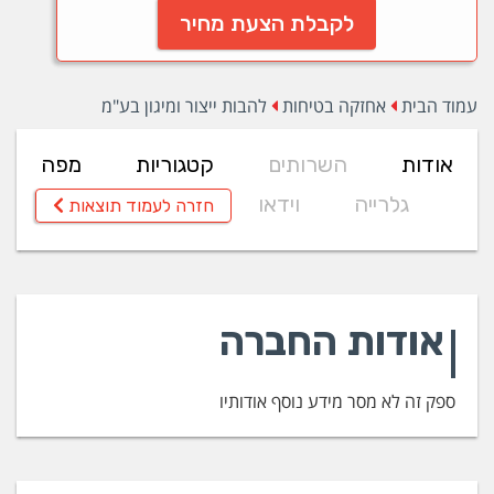
לקבלת הצעת מחיר
עמוד הבית
אחזקה בטיחות
להבות ייצור ומיגון בע"מ
אודות
השרותים
קטגוריות
מפה
גלרייה
וידאו
חזרה לעמוד תוצאות
אודות החברה
ספק זה לא מסר מידע נוסף אודותיו