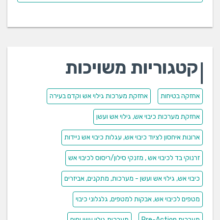
קטגוריות משויכות
אחזקה בטיחות
אחזקת מערכות גילוי אש וקדם בעירה
אחזקת מערכות כיבוי אש, גילוי אש ועשן
ארונות איחסון לציוד כיבוי אש, עגלות כיבוי אש ניידות
זרנוקי בד לכיבוי אש , מזנקי סילון/ריסוס לכיבוי אש
כיבוי אש, גילוי אש ועשן - מערכות, מתקנים, אביזרים
מטפים לכיבוי אש, אבקות למטפים, גלגלוני כיבוי
מערכות Pre-Action
מערכות גילוי עשן וחום