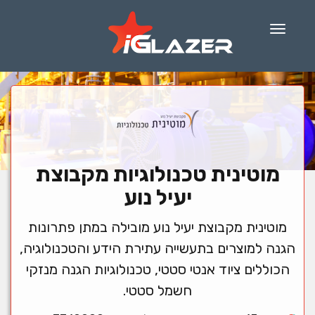
Menu
מוטינית טכנולוגיות מקבוצת
יעיל נוע
מוטינית מקבוצת יעיל נוע מובילה במתן פתרונות
הגנה למוצרים בתעשייה עתירת הידע והטכנולוגיה,
הכוללים ציוד אנטי סטטי, טכנולוגיות הגנה מנזקי
חשמל סטטי.