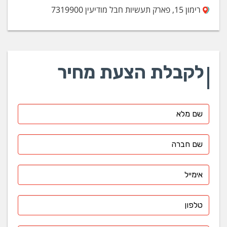
רימון 15, פארק תעשיות חבל מודיעין 7319900
לקבלת הצעת מחיר