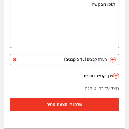
העלה קבצים (עד 6 קבצים)
צרף קבצים נוספים
נוצל עד כה:
0
מגה
שלחו לי הצעת מחיר