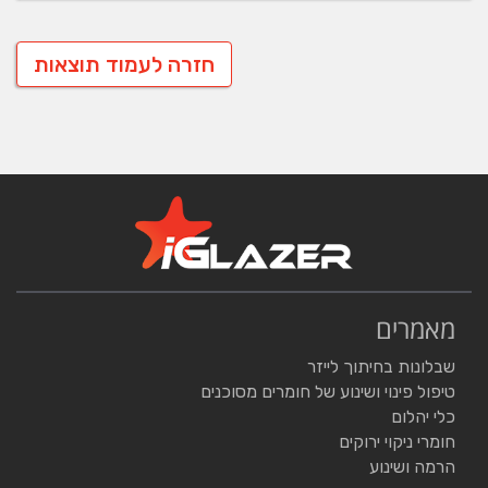
חזרה לעמוד תוצאות
מאמרים
שבלונות בחיתוך לייזר
טיפול פינוי ושינוע של חומרים מסוכנים
כלי יהלום
חומרי ניקוי ירוקים
הרמה ושינוע