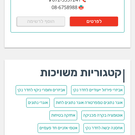
08-6758988
לפרטים
הוסף לרשימה
קטגוריות משויכות
אביזרי פירזול ייעודיים לחדר נקי
אביזרים וחומרי ניקוי לחדר נקי
אוגר נתונים טמפרטורה אוגר נתונים לחות
אוגרי נתונים
אוטומציה בקרה מכניקה
אחזקה בטיחות
אחסנה יבשה לחדר נקי
אטמי אזניים חד פעמיים