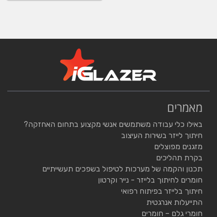
מאמרים
באילו כלי עבודה משתמשים אנשי מקצוע בתחום האחזקה?
חיתוך לייזר בשירות העיצוב
מזגנים מפוצלים
בקרת תהליכים
תכנון והקמה של מערכות לטיפול בשפכים תעשייתיים
חומרים לחיתוך בלייזר - נייר וקרטון
חיתוך בלייזר בפיתוח רפואי
התייעלות אנרגטית
חומרי גלם – חומרים