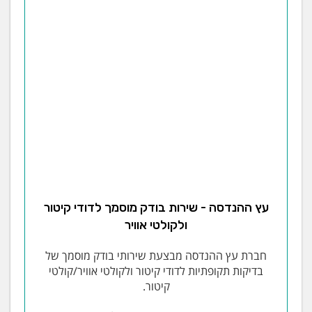
עץ ההנדסה - שירות בודק מוסמך לדודי קיטור
ולקולטי אוויר
חברת עץ ההנדסה מבצעת שירותי בודק מוסמך של
בדיקות תקופתיות לדודי קיטור ולקולטי אוויר/קולטי
קיטור.