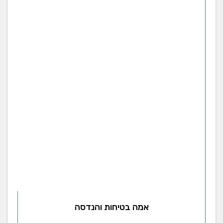
אמה בטיחות והנדסה