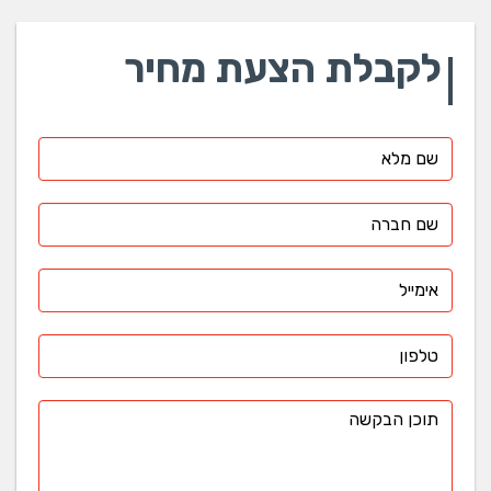
לקבלת הצעת מחיר