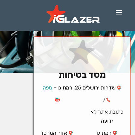
Menu
מסד בטיחות
-
שדרות ירושלים 25, רמת גן
מפה
כתובת אתר לא
ידועה
רמת גן
אזור המרכז