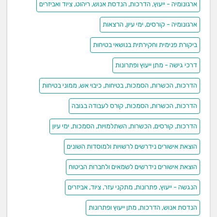
ארגונומיה - ייעוץ, הדרכות, הנדסת אנוש, ריהוט, ציוד ואביזרים
ארגונומיה - קורסים, ימי עיון, הרצאות
ביקורת פנימית וחקירתית בנושאי בטיחות
דרכי גישה - מתן ייעוץ ופתרונות
הדרכות, הכשרות, הסמכות, בטיחות, כיבוי אש, ממוני בטיחות
הדרכות, הכשרות, הסמכות, קורס לעבודה בגובה
הדרכות, קורסים, הכשרות, השתלמויות, הסמכות, ימי עיון
הוצאת אישורים נידרשים לרשויות ולמוסדות השונים
הוצאת אישורים נידרשים לשמאים ולחברות הביטוח
הנגשה - ייעוץ, פתרונות, מתקני עזר, ציוד, אביזרים
הנדסת אנוש, הדרכות, מתן ייעוץ ופתרונות