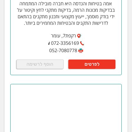
אמה בטיחות והנדסה היא חברה מובילה המתמחה
בבדיקות מכונות הרמה, בדיקות מתקני לחץ וקיטור על
ידי בודק מוסמך, ייעוץ מקצועי ותכנון מתקנים בהתאם
לדרישות התקנים והבטיחות המחמירים ביותר.
רקפת7, עומר
072-3356169
052-7080778
לפרטים
הוסף לרשימה