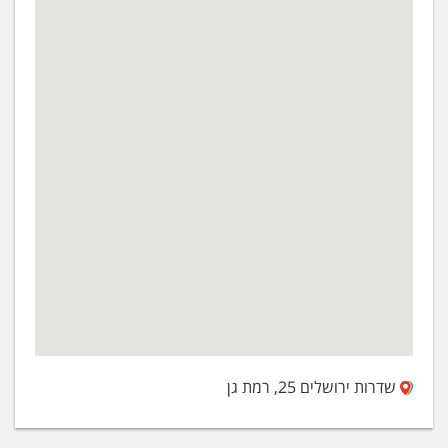
שדרות ירושלים 25, רמת גן