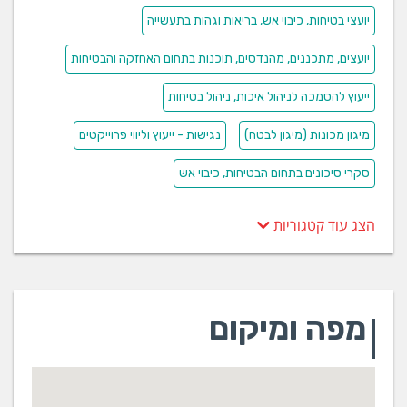
יועצי בטיחות, כיבוי אש, בריאות וגהות בתעשייה
יועצים, מתכננים, מהנדסים, תוכנות בתחום האחזקה והבטיחות
ייעוץ להסמכה לניהול איכות, ניהול בטיחות
מיגון מכונות (מיגון לבטח)
נגישות - ייעוץ וליווי פרוייקטים
סקרי סיכונים בתחום הבטיחות, כיבוי אש
הצג עוד קטגוריות
מפה ומיקום