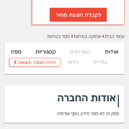
לקבלת הצעת מחיר
עמוד הבית
אחזקה בטיחות
מסד בטיחות
אודות
השרותים
קטגוריות
מפה
גלרייה
וידאו
חזרה לעמוד תוצאות
אודות החברה
ספק זה לא מסר מידע נוסף אודותיו