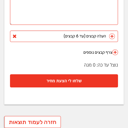
העלה קבצים (עד 6 קבצים)
צרף קבצים נוספים
נוצל עד כה:
0
מגה
שלחו לי הצעת מחיר
חזרה לעמוד תוצאות