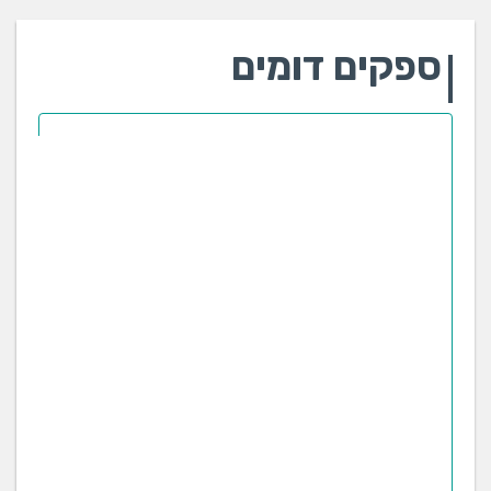
ספקים דומים