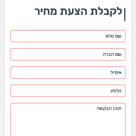
לקבלת הצעת מחיר