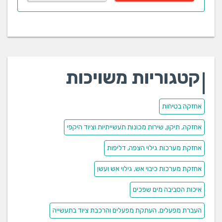
קטגוריות משויכות
אחזקה בטיחות
אחזקה, תיקון, שירות מכונות תעשייתיות וציוד היקפי
אחזקת מערכות גילוי הצפה, דליפות
אחזקת מערכות כיבוי אש, גילוי אש ועשן
איכות הסביבה מים שפכים
העברת מפעלים, העתקת מפעלים והרכבת ציוד בתעשייה