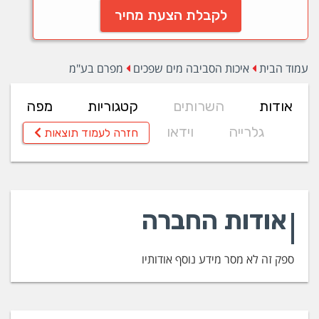
לקבלת הצעת מחיר
עמוד הבית
איכות הסביבה מים שפכים
מפרם בע"מ
אודות
השרותים
קטגוריות
מפה
גלרייה
וידאו
חזרה לעמוד תוצאות
אודות החברה
ספק זה לא מסר מידע נוסף אודותיו