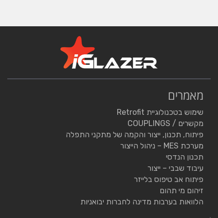
מאמרים
שימוש בטכנולוגיית Retrofit
מקשרים / COUPLINGS
פיתוח, תכנון, ייצור והקמה של מתקני התפלה
מערכת MES – ניהול הייצור
תכנון הנדסי
עיבוד שבבי – ייצור
פיתוח אב טיפוס בלייזר
זיהום מי תהום
הלוואות בערבות מדינה לחברות יבואניות