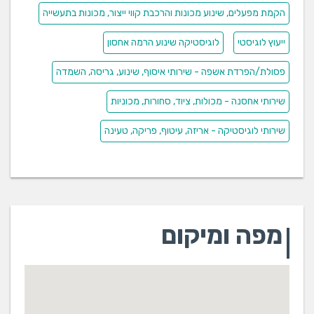
הקמת מפעלים, שינוע מכונות והרכבת קווי ייצור, מכונות בתעשייה
ייעוץ לוגיסטי
לוגיסטיקה שינוע הרמה אחסון
פסולת/הפרדת אשפה - שירותי איסוף, שינוע, גריסה, השמדה
שירותי אחסנה - מכולות, ציוד, סחורות, מכוניות
שירותי לוגיסטיקה - אריזה, עיטוף, פריקה, טעינה
מפה ומיקום