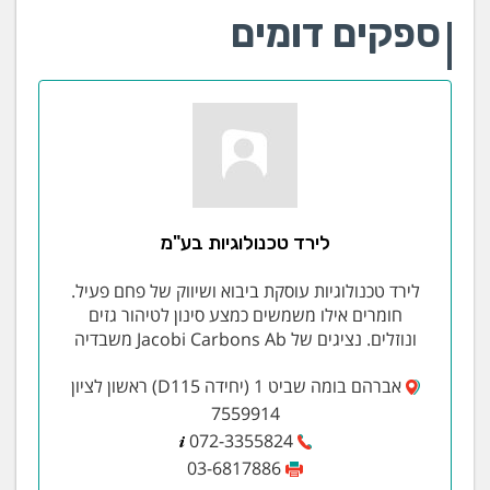
ספקים דומים
לירד טכנולוגיות בע"מ
לירד טכנולוגיות עוסקת ביבוא ושיווק של פחם פעיל.
חומרים אילו משמשים כמצע סינון לטיהור גזים
ונוזלים. נציגים של Jacobi Carbons Ab משבדיה
אברהם בומה שביט 1 (יחידה D115) ראשון לציון
7559914
072-3355824
03-6817886