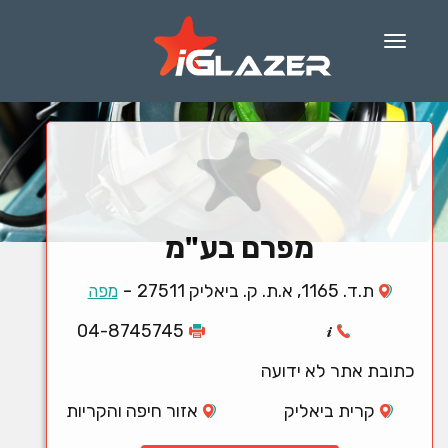
Menu
מפרם בע"מ
-
ת.ד. 1165, א.ת. ק. ביאליק 27511
מפה
04-8745745
כתובת אתר לא ידועה
קרית ביאליק
אזור חיפה והקריות