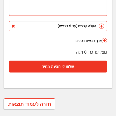
העלה קבצים (עד 6 קבצים)
צרף קבצים נוספים
נוצל עד כה:
0
מגה
שלחו לי הצעת מחיר
חזרה לעמוד תוצאות