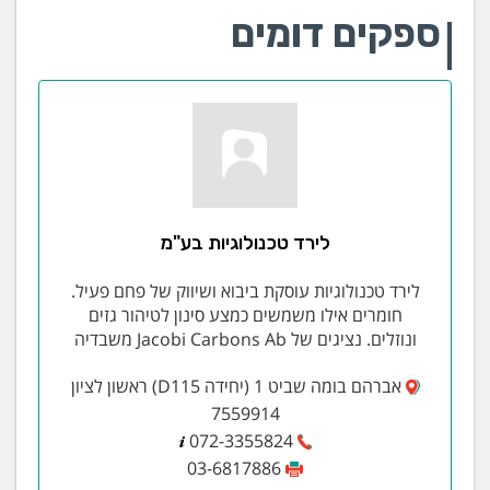
ספקים דומים
לירד טכנולוגיות בע"מ
לירד טכנולוגיות עוסקת ביבוא ושיווק של פחם פעיל.
חומרים אילו משמשים כמצע סינון לטיהור גזים
ונוזלים. נציגים של Jacobi Carbons Ab משבדיה
אברהם בומה שביט 1 (יחידה D115) ראשון לציון
7559914
072-3355824
03-6817886