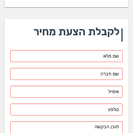
לקבלת הצעת מחיר