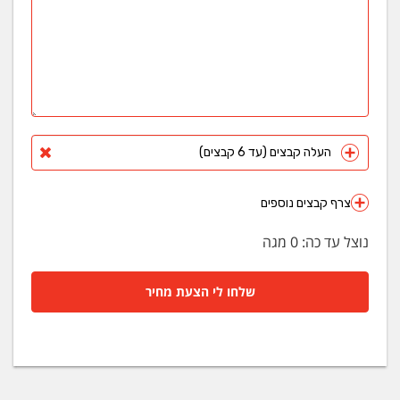
העלה קבצים (עד 6 קבצים)
צרף קבצים נוספים
נוצל עד כה:
0
מגה
שלחו לי הצעת מחיר