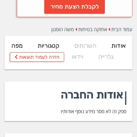
לקבלת הצעת מחיר
עמוד הבית
אחזקה בטיחות
משה הוסגון
אודות
השרותים
קטגוריות
מפה
גלרייה
וידאו
חזרה לעמוד תוצאות
אודות החברה
ספק זה לא מסר מידע נוסף אודותיו