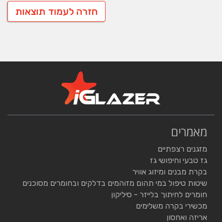
חזרה לעמוד תוצאות
מאמרים
מזגנים רצפתיים
גז טבעי וחיפושי גז
בקרת מבנים ומיזוג אוויר
שיטות טיפול במי תהום מזוהמים בדלקים ובחומרים מסוכנים
חומרים לחיתוך בלייזר - סיליקון
מכשירי בקרה משלימים
אריזה ואחסון