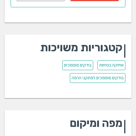
קטגוריות משויכות
אחזקה בטיחות
בודקים מוסמכים
בודקים מוסמכים למתקני הרמה
מפה ומיקום