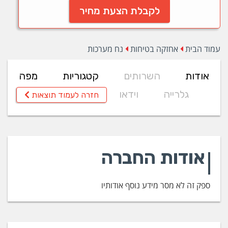
לקבלת הצעת מחיר
עמוד הבית
אחזקה בטיחות
נח מערכות
אודות
השרותים
קטגוריות
מפה
גלרייה
וידאו
חזרה לעמוד תוצאות
אודות החברה
ספק זה לא מסר מידע נוסף אודותיו