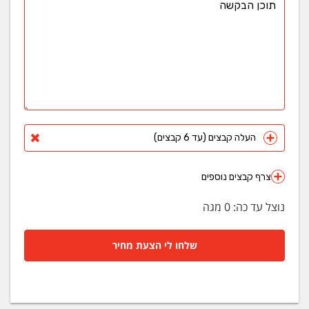
העלה קבצים (עד 6 קבצים)
צרף קבצים נוספים
נוצל עד כה:
0
מגה
שלחו לי הצעת מחיר