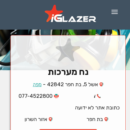
Menu
נח מערכות
-
אשל 5, בת חפר 42842
מפה
077-4522800
כתובת אתר לא ידועה
בת חפר
אזור השרון