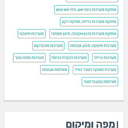
אחזקת מערכות כיבוי אש, גילוי אש ועשן
אחזקת מערכות כריזה, מוזיקת רקע
אחזקת מערכות מיגון אקטיבי, מיגון פאסיבי
מערכות אזעקה
מערכות אזעקה, מיגון, אבטחה
מערכות אינטרקום
מערכות כריזה
מערכות לבקרת כניסה
מערכות מתח נמוך
מערכת מצוקה לעובד בודד
מצלמות אבטחה
מצלמות במעגל סגור
מפה ומיקום