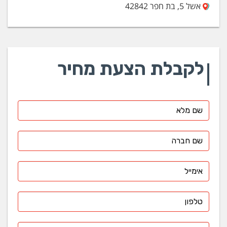
אשל 5, בת חפר 42842
לקבלת הצעת מחיר