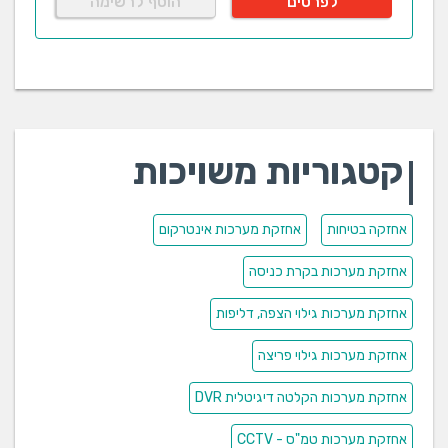
לפרטים
הוסף לרשימה
קטגוריות משויכות
אחזקה בטיחות
אחזקת מערכות אינטרקום
אחזקת מערכות בקרת כניסה
אחזקת מערכות גילוי הצפה, דליפות
אחזקת מערכות גילוי פריצה
אחזקת מערכות הקלטה דיגיטלית DVR
אחזקת מערכות טמ"ס - CCTV