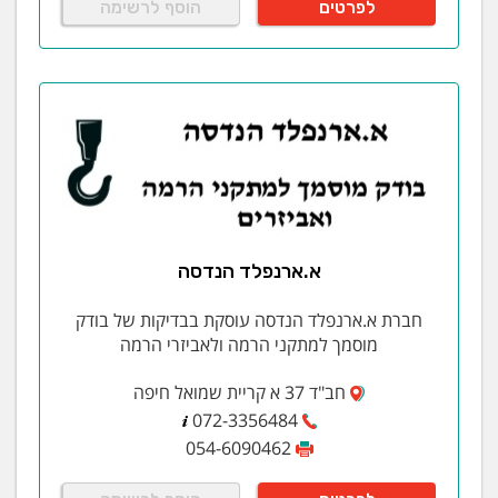
לפרטים
הוסף לרשימה
א.ארנפלד הנדסה
חברת א.ארנפלד הנדסה עוסקת בבדיקות של בודק
מוסמך למתקני הרמה ולאביזרי הרמה
חב"ד 37 א קריית שמואל חיפה
072-3356484
054-6090462