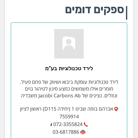
ספקים דומים
לירד טכנולוגיות בע"מ
לירד טכנולוגיות עוסקת ביבוא ושיווק של פחם פעיל.
חומרים אילו משמשים כמצע סינון לטיהור גזים
ונוזלים. נציגים של Jacobi Carbons Ab משבדיה
אברהם בומה שביט 1 (יחידה D115) ראשון לציון
7559914
072-3355824
03-6817886