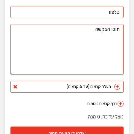
העלה קבצים (עד 6 קבצים)
צרף קבצים נוספים
נוצל עד כה:
0
מגה
שלחו לי הצעת מחיר