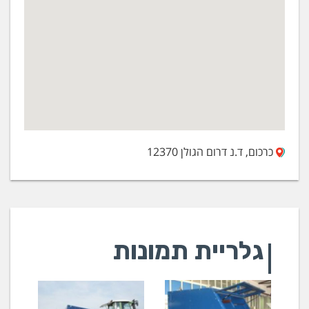
כרכום, ד.נ דרום הגולן 12370
גלריית תמונות