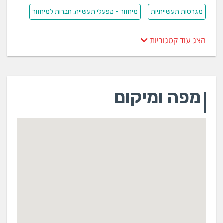
מגרסות תעשייתיות
מיחזור - מפעלי תעשייה, חברות למיחזור
הצג עוד קטגוריות
מפה ומיקום