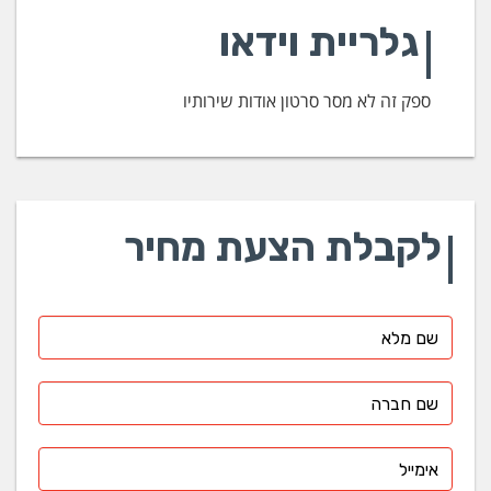
גלריית וידאו
ספק זה לא מסר סרטון אודות שירותיו
לקבלת הצעת מחיר