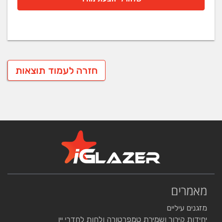
חזרה לעמוד תוצאות
מאמרים
מזגנים עיליים
יחידות קירור ושמירת טמפרטורה ולחות לחדרי יין