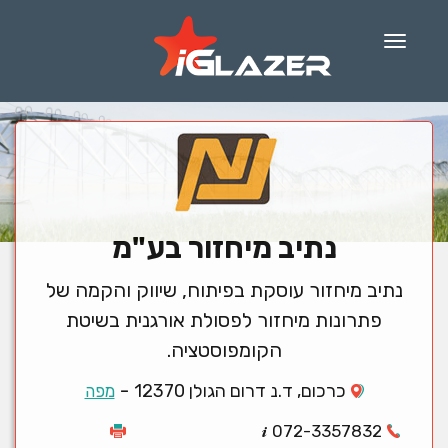
Menu
נתיב מיחזור בע"מ
נתיב מיחזור עוסקת בפיתוח, שיווק והקמה של
פתרונות מיחזור לפסולת אורגנית בשיטת
הקומפוסטציה.
-
כרכום, ד.נ דרום הגולן 12370
מפה
072-3357832