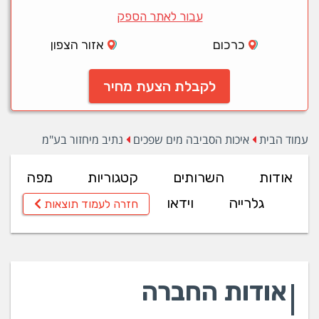
עבור לאתר הספק
כרכום
אזור הצפון
לקבלת הצעת מחיר
עמוד הבית
איכות הסביבה מים שפכים
נתיב מיחזור בע"מ
אודות
השרותים
קטגוריות
מפה
גלרייה
וידאו
חזרה לעמוד תוצאות
אודות החברה