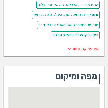
הגנת עיניים - משקפי מגן לתעשייה וציוד נילווה
זרנוקי בד לכיבוי אש , מזנקי סילון/ריסוס לכיבוי אש
חדרי משאבות לכיבוי אש, מאגרי מים לכיבוי אש
טיפול וניקוי מנדפים, תעלות וארובות
הצג עוד קטגוריות
מפה ומיקום