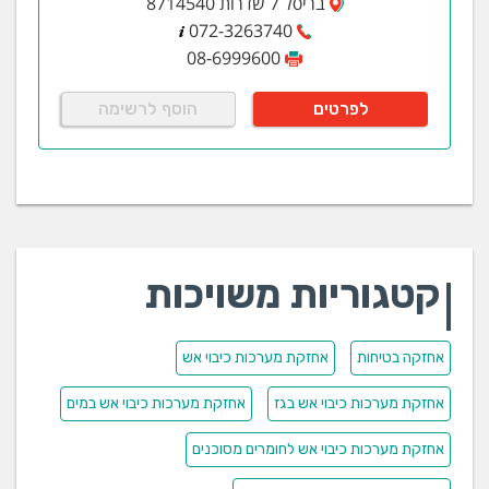
בריסל 7 שדרות 8714540
072-3263740
08-6999600
לפרטים
הוסף לרשימה
קטגוריות משויכות
אחזקה בטיחות
אחזקת מערכות כיבוי אש
אחזקת מערכות כיבוי אש בגז
אחזקת מערכות כיבוי אש במים
אחזקת מערכות כיבוי אש לחומרים מסוכנים