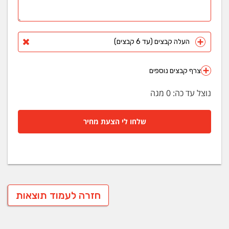
העלה קבצים (עד 6 קבצים)
צרף קבצים נוספים
נוצל עד כה:
0
מגה
שלחו לי הצעת מחיר
חזרה לעמוד תוצאות