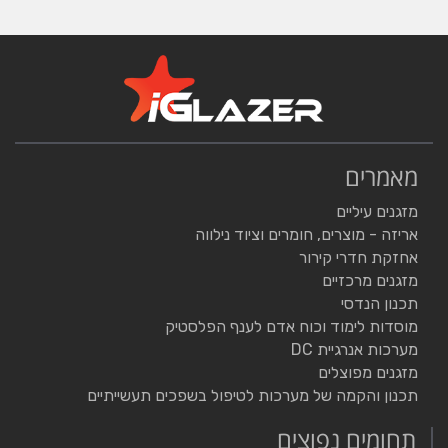
מאמרים
מזגנים עיליים
אריזה - מוצרים, חומרים וציוד נילווה
אחזקת חדרי קירור
מזגנים מרכזיים
תכנון הנדסי
מוסדות לימוד וכוח אדם לענף הפלסטיק
מערכות אנרגיית DC
מזגנים מפוצלים
תכנון והקמה של מערכות לטיפול בשפכים תעשייתיים
תחומים נפוצים