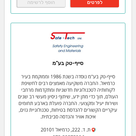
לפרטים
הוסף לרשימה
סייף-טק בע"מ
סייף-טק בע"מ נוסדה בשנת 1986 וממוקמת בעיר
כרמיאל. החברה משקיעה מאמצים רבים לחשיפת
לקוחותיה לטכנולוגיות חדשניות ומתקדמות מרחבי
העולם, תוך כדי מתן ידע, שיתוף ניסיון מעשי רב שנים
ושירות יעיל ומקצועי. החברה פועלת בארבע תחומים
עיקריים הקשורים להנדסת בטיחות, טכנולוגיית גזים,
איכות אוויר והנדסה סביבתית.
ת. ד. 222, כרמיאל 20101