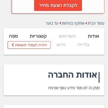
לקבלת הצעת מחיר
עמוד הבית
אחזקה בטיחות
על בוער
אודות
השרותים
קטגוריות
מפה
גלרייה
וידאו
חזרה לעמוד תוצאות
אודות החברה
ספק זה לא מסר מידע נוסף אודותיו