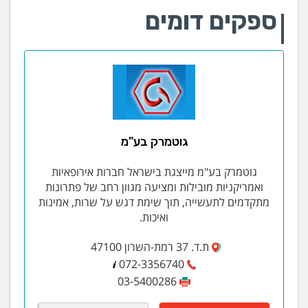
ספקים דומים
גוטמרק בע"מ
גוטמרק בע"מ מייצגת בישראל חברות אירופאיות
ואמריקניות מובילות ומציעה מגוון רחב של פתרונות
מתקדמים לתעשייה, תוך שימת דגש על שרות, אמינות
ואיכות.
ת.ד. 37 רמת-השרון 47100
072-3356740
03-5400286