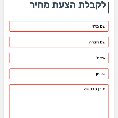
לקבלת הצעת מחיר