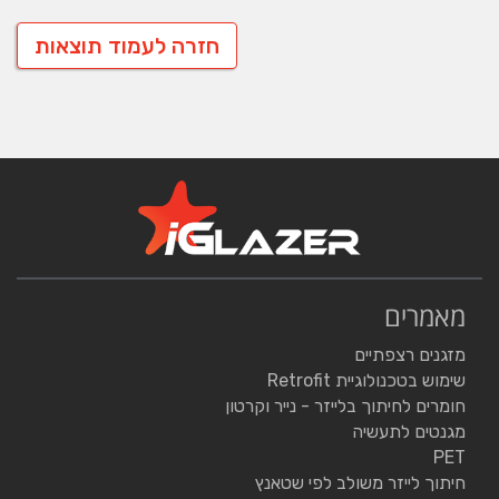
חזרה לעמוד תוצאות
מאמרים
מזגנים רצפתיים
שימוש בטכנולוגיית Retrofit
חומרים לחיתוך בלייזר - נייר וקרטון
מגנטים לתעשיה
PET
חיתוך לייזר משולב לפי שטאנץ