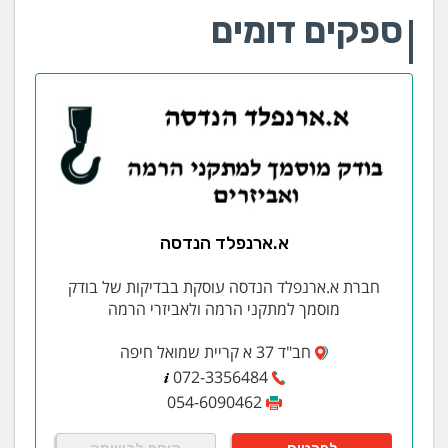
ספקים דומים
א.ארנפלד הנדסה
חברת א.ארנפלד הנדסה עוסקת בבדיקות של בודק
מוסמך למתקני הרמה ולאביזרי הרמה
חב"ד 37 א קריית שמואל חיפה
072-3356484
054-6090462