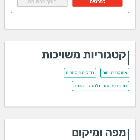
לפרטים
הוסף לרשימה
קטגוריות משויכות
אחזקה בטיחות
בודקים מוסמכים
בודקים מוסמכים למתקני הרמה
מפה ומיקום