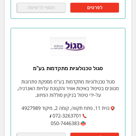
לפרטים
הוסף לרשימה
סגול טכנולוגיות מתקדמות בע"מ
סגול טכנולוגיות מתקדמות בע"מ מספקת פתרונות
מגוונים בטיפול באיכות אוויר והקטנת עלויות האנרגיה,
על-ידי טיפול בניקיון סוללות המיזוג.
גזית 11, פתח תקווה, קומה 2, מיקוד 4927989
072-3263701
050-7446383