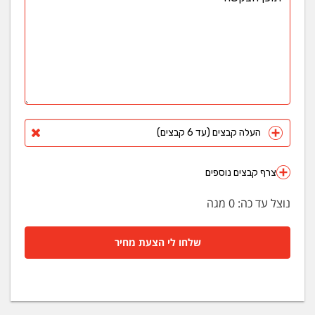
העלה קבצים (עד 6 קבצים)
צרף קבצים נוספים
נוצל עד כה:
0
מגה
שלחו לי הצעת מחיר