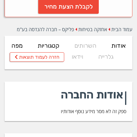
לקבלת הצעת מחיר
עמוד הבית
אחזקה בטיחות
פליקס – חברה להנדסה בע"מ
אודות
השרותים
קטגוריות
מפה
גלרייה
וידאו
חזרה לעמוד תוצאות
אודות החברה
ספק זה לא מסר מידע נוסף אודותיו