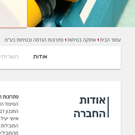
עמוד הבית
אחזקה בטיחות
פתרונות הנדסה ובטיחות בע"מ
אודות
השרותי
אודות
פתרונות ה
הטיפול הא
החברה
התכנון לב
אישי יעיל
המובילות 
מהמובילים