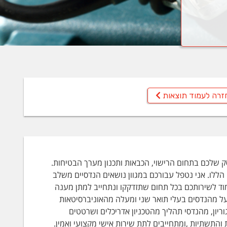
זרה לעמוד תוצאות
ק שלכם בתחום הרישוי, הכבאות ותכנון מערך הבטיחות.
הללו. אני נטפל עבורכם במגוון נושאים הנדסיים משלב
עמוד לשירותכם בכל תחום שתזדקקו ונתחייב למתן מענה
ל מהנדסים בעלי תואר שני ומעלה מהאוניברסיטאות
וריון, מהנדסי תהליך מהטכניון אדריכלים ושרטטים
 והתשתיות ,ומתחייבים לתת שירות אישי מקצועי ואמין.