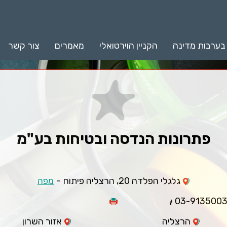
 בערבות מדינה
הקניין הוירטואלי
מאמרים
צור קשר
פתרונות הנדסה ובטיחות בע"מ
-
גלגלי הפלדה 20, הרצליה פיתוח
מפה
03-913500
הרצליה
אזור השרון