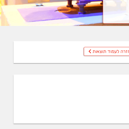
זרה לעמוד תוצאות