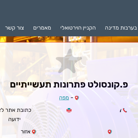
 בערבות מדינה
הקניין הוירטואלי
מאמרים
צור קשר
פ.קונסולט פתרונות תעשייתיים
-
מפה
כתובת אתר לא
ידועה
אזור