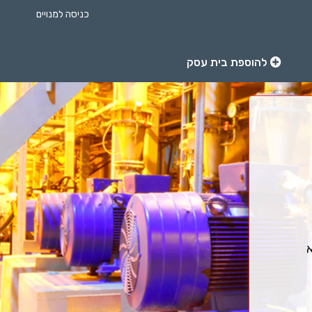
כניסה למנויים
להוספת בית עסק