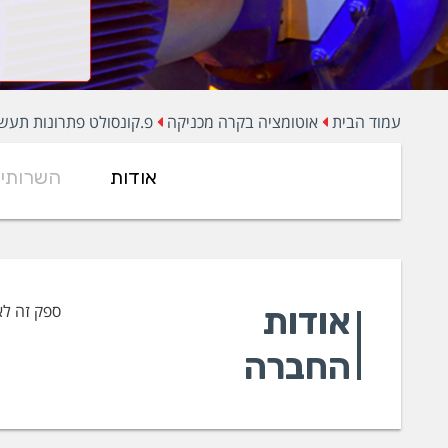
עמוד הבית
אוטומציה בקרה מכניקה
פ.קונסולט פתרונות תעשי
אודות
השרותי
אודות
ספק זה לא
החברה