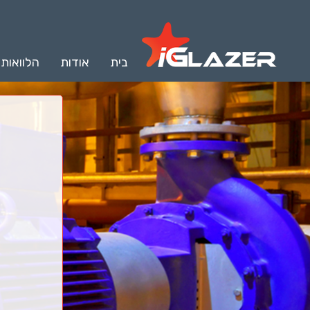
בית
אודות
הלוואות