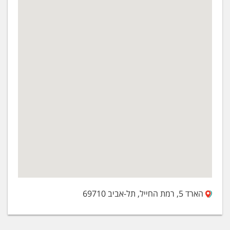
הארד 5, רמת החייל, תל-אביב 69710