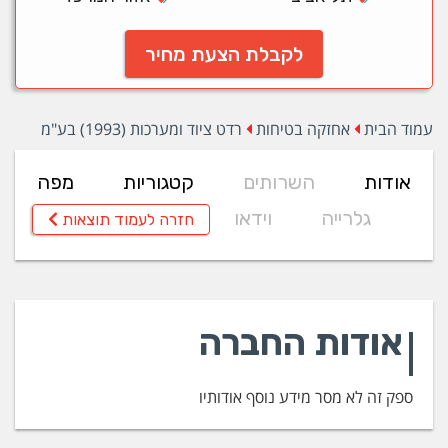
לקבלת הצעת מחיר
עמוד הבית
אחזקה בטיחות
רדט ציוד ומערכות (1993) בע"מ
אודות
השרותים
קטגוריות
מפה
גלרייה
וידאו
חזרה לעמוד תוצאות
אודות החברה
ספק זה לא מסר מידע נוסף אודותיו