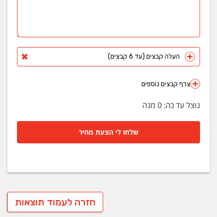
העלה קבצים (עד 6 קבצים)
צרף קבצים נוספים
נוצל עד כה:
0
מגה
שלחו לי הצעת מחיר
חזרה לעמוד תוצאות