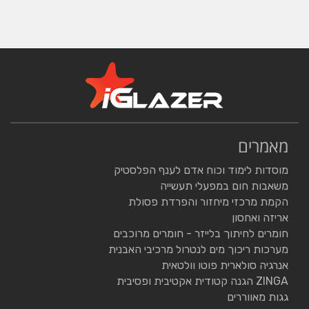
מאמרים
מוסדות לימוד וכוח אדם לענף הפלסטיק
משאבות חום במפעלי תעשייה
הקמת מרכזי מיחזור והפרדת פסולת
אריזה ואחסון
חומרים לחיתוך בלייזר - חומרים מרוכבים
מערכות ריכוך מים לנטרול מרכיבי האבנית
אנרגיה סולארית פוטו וולטאית
ZINGA הגנה קטודית אקטיבית ופסיבית
גגות מאווררים