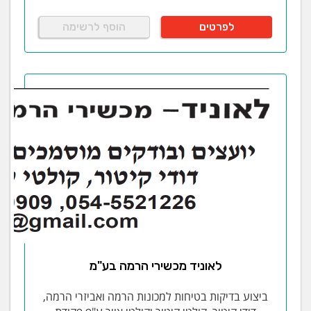
לפרטים
הוסף לרשימה
לאוניד מכשירי הרמה בע"מ
ביצוע בדיקות בטיחות למכונות הרמה ואביזרי הרמה,