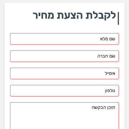
לקבלת הצעת מחיר