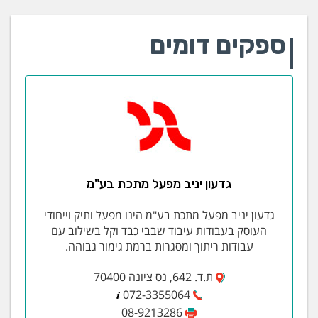
ספקים דומים
גדעון יניב מפעל מתכת בע"מ
גדעון יניב מפעל מתכת בע"מ הינו מפעל ותיק וייחודי
העוסק בעבודות עיבוד שבבי כבד וקל בשילוב עם
עבודות ריתוך ומסגרות ברמת גימור גבוהה.
ת.ד. 642, נס ציונה 70400
072-3355064
08-9213286