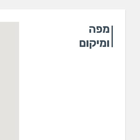
מפה
ומיקום