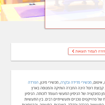
זרה לעמוד תוצאות
, איטום,
מכשירי מדידה ובקרה
, מכשירי מינון,
הפרדה
 קבוצת רוטל הינה החברה הותיקה והמנוסה בארץ
 כפונקציה של הניסיון המעשי העומד לזכותה. הניסיון
 פרוייקטים טכניים ותעשייתיים רבים. בין התעשיות
, התעשייה הכבדה והקלה, היצרנית, התעופה, והבטחונית.