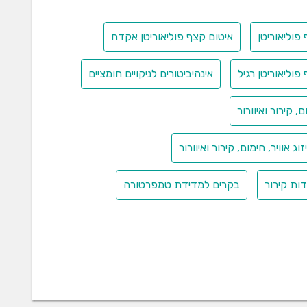
פוליאוריטן
איטום קצף פוליאוריטן אקדח
פוליאוריטן רגיל
אינהיביטורים לניקויים חומציים
 קירור ואיוורור
 אוויר, חימום, קירור ואיוורור
דות קירור
בקרים למדידת טמפרטורה