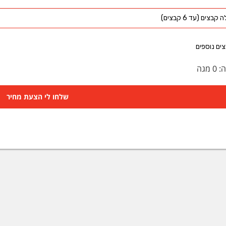
קבצים (עד 6 קבצים)
ים נוספים
ה:
0
מגה
שלחו לי הצעת מחיר