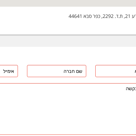
 סבא 44641