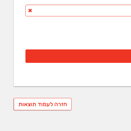
חזרה לעמוד תוצאות