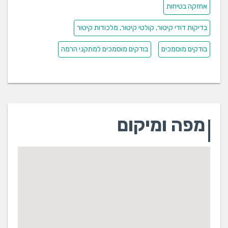
אחזקה בטיחות
בדיקות דודי קיטור, קולטי קיטור, מלכודות קיטור
בודקים מוסמכים
בודקים מוסמכים למתקני הרמה
מפה ומיקום