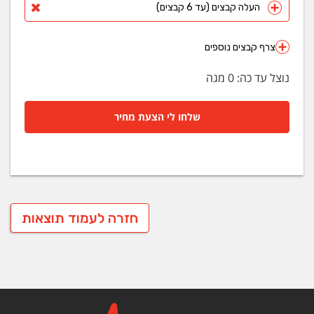
העלה קבצים (עד 6 קבצים)
צרף קבצים נוספים
נוצל עד כה:
0
מגה
שלחו לי הצעת מחיר
חזרה לעמוד תוצאות