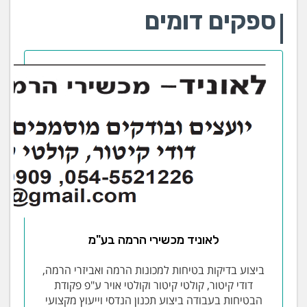
ספקים דומים
לאוניד מכשירי הרמה בע"מ
ביצוע בדיקות בטיחות למכונות הרמה ואביזרי הרמה,
דודי קיטור, קולטי קיטור וקולטי אויר ע"פ פקודת
הבטיחות בעבודה ביצוע תכנון הנדסי וייעוץ מקצועי