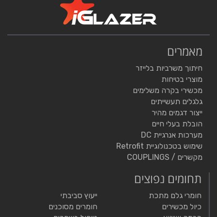
מאמרים
חיתוך משרביות בלייזר
מוצרי בטיחות
מכשירי בקרה משלימים
גלגלים תעשייתים
ייצור דגמים מהיר
הובלת בעלי חיים
מערכות אנרגיית DC
שימוש בטכנולוגיית Retrofit
מקשרים / COUPLINGS
תחומים נפוצים
חומרי גלם מתכת
ייעוץ סביבתי
כיול מכשירים
חומרים מסוכנים