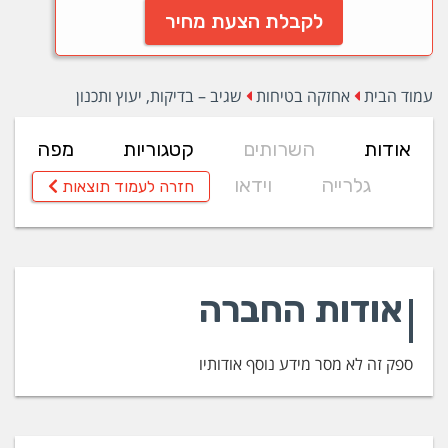
לקבלת הצעת מחיר
עמוד הבית
אחזקה בטיחות
שגיב – בדיקות, יעוץ ותכנון
אודות
השרותים
קטגוריות
מפה
גלרייה
וידאו
חזרה לעמוד תוצאות
אודות החברה
ספק זה לא מסר מידע נוסף אודותיו