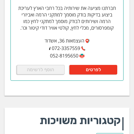
חברתנו מציעה את שירותיה בכל רחבי הארץ לעריכת
ביצוע בדיקות בודק מוסמך למתקני הרמה ואביזרי
הרמה ושירותים לבודק מוסמך למתקני לחץ כמו
קומפרסורים, מכלי לחץ, קולטי אוויר דודי קיטור וכו'.
העצמאות 36, אשדוד
072-3357559
052-8195650
לפרטים
הוסף לרשימה
קטגוריות משויכות