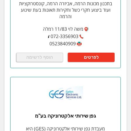
בתכנון מכונות הרמה, אביזרה הרמה, קונסטרוקציות
ועוד ביצוע חקרי כשל וחקירות תאונות בעת שינוע
והרמה
משה לוי 11/83 רמלה
072-3356903
0523840909
לפרטים
הוסף לרשימה
גפן שירותי אלקטרוניקה בע"מ
מעבדת גפן שירותי אלקטרוניקה (GES) היא