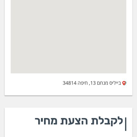
בייליס מנחם 13, חיפה 34814
לקבלת הצעת מחיר