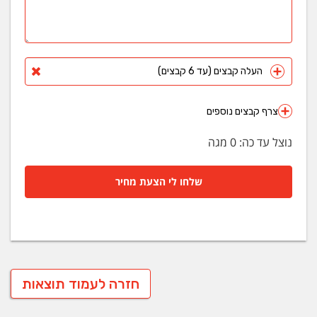
העלה קבצים (עד 6 קבצים)
צרף קבצים נוספים
נוצל עד כה:
0
מגה
שלחו לי הצעת מחיר
חזרה לעמוד תוצאות