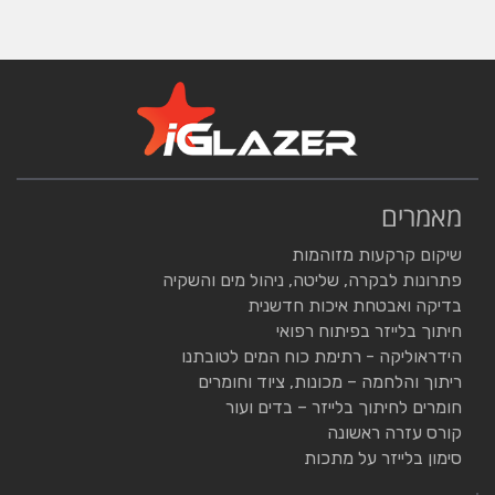
מאמרים
שיקום קרקעות מזוהמות
פתרונות לבקרה, שליטה, ניהול מים והשקיה
בדיקה ואבטחת איכות חדשנית
חיתוך בלייזר בפיתוח רפואי
הידראוליקה - רתימת כוח המים לטובתנו
ריתוך והלחמה – מכונות, ציוד וחומרים
חומרים לחיתוך בלייזר – בדים ועור
קורס עזרה ראשונה
סימון בלייזר על מתכות