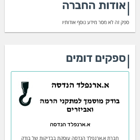
אודות החברה
ספק זה לא מסר מידע נוסף אודותיו
ספקים דומים
א.ארנפלד הנדסה
חברת א.ארנפלד הנדסה עוסקת בבדיקות של בודק