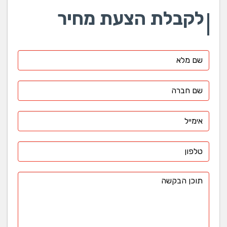
לקבלת הצעת מחיר