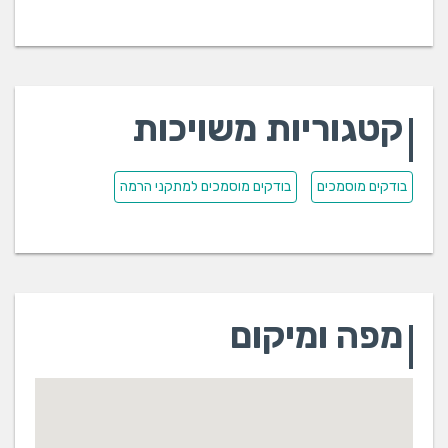
קטגוריות משויכות
בודקים מוסמכים
בודקים מוסמכים למתקני הרמה
מפה ומיקום