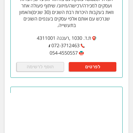
ועסקים למכירה/רכישה/מיזוג/ שיתוף פעולה אחר
וזאת בעקבות היכרות רבת השנים (30 שנים)והאמון
שנרכש עם אותם אלפי עסקים בענפים השונים
בתעשייה.
ת.ד. 1030 ,רעננה 4311001
072-3712463
054-4550557
לפרטים
הוסף לרשימה