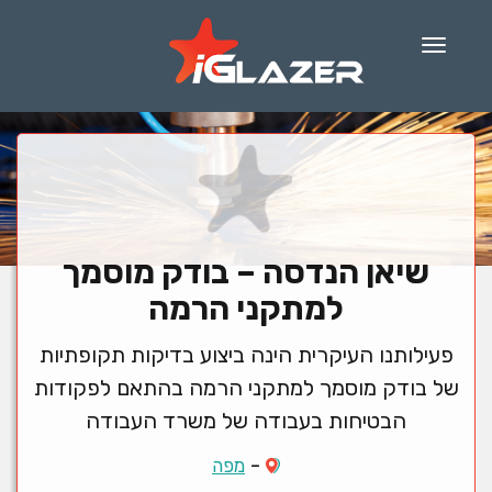
Menu
שיאן הנדסה – בודק מוסמך
למתקני הרמה
פעילותנו העיקרית הינה ביצוע בדיקות תקופתיות
של בודק מוסמך למתקני הרמה בהתאם לפקודות
הבטיחות בעבודה של משרד העבודה
-
מפה