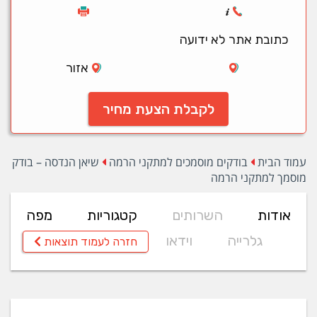
כתובת אתר לא ידועה
אזור
לקבלת הצעת מחיר
עמוד הבית
בודקים מוסמכים למתקני הרמה
שיאן הנדסה – בודק
מוסמך למתקני הרמה
אודות
השרותים
קטגוריות
מפה
גלרייה
וידאו
חזרה לעמוד תוצאות