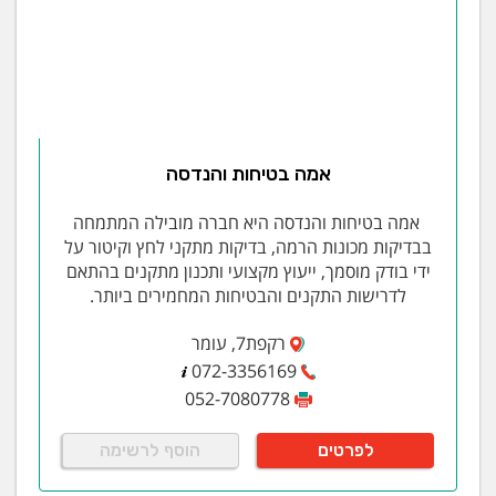
אמה בטיחות והנדסה
אמה בטיחות והנדסה היא חברה מובילה המתמחה
בבדיקות מכונות הרמה, בדיקות מתקני לחץ וקיטור על
ידי בודק מוסמך, ייעוץ מקצועי ותכנון מתקנים בהתאם
לדרישות התקנים והבטיחות המחמירים ביותר.
רקפת7, עומר
072-3356169
052-7080778
לפרטים
הוסף לרשימה