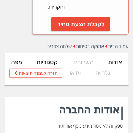
והקריות
לקבלת הצעת מחיר
עמוד הבית
אחזקה בטיחות
שלמה צפריר
אודות
השרותים
קטגוריות
מפה
גלרייה
וידאו
חזרה לעמוד תוצאות
אודות החברה
ספק זה לא מסר מידע נוסף אודותיו