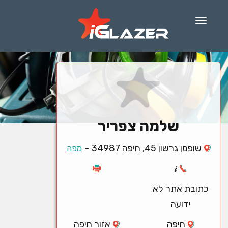
Menu
שלמה צפריר
-
שופמן גרשון 45, חיפה 34987
מפה
כתובת אתר לא
ידועה
חיפה
אזור חיפה