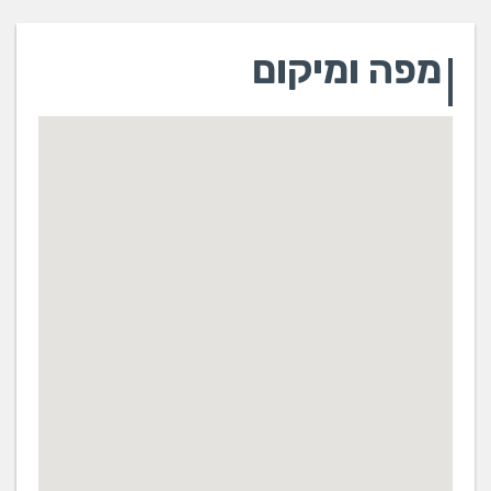
מפה ומיקום