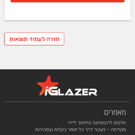
חזרה לעמוד תוצאות
מאמרים
חלקים לרובוטיקה בחיתוך לייזר
מקדחה – לעבור דרך כל חומר בקלות ובמהירות