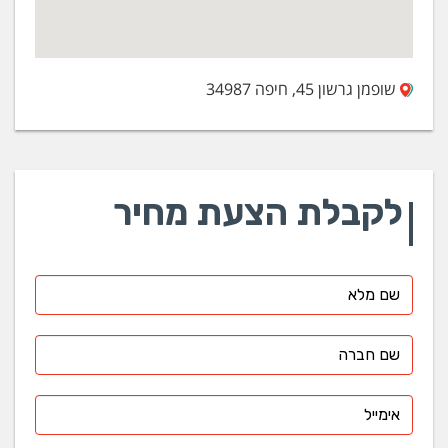
שופמן גרשון 45, חיפה 34987
לקבלת הצעת מחיר