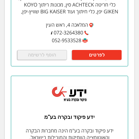
כלי חריטה ACHTECK סין, מכונות ריתוך KOYO
GIKEN יפן, כלי חיתוך ועוד BIG KAISER שוויץ-יפן,
המלאכה 4, ראש העין
072-3264380
052-9533528
לפרטים
הוסף לרשימה
ידע פיקוד ובקרה בע"מ
ידע פיקוד ובקרה בע"מ הינה מחברות הבקרה
והאוטומציה הוותיקות והמובילות בישראל.