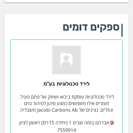
ספקים דומים
לירד טכנולוגיות בע"מ
לירד טכנולוגיות עוסקת ביבוא ושיווק של פחם פעיל.
חומרים אילו משמשים כמצע סינון לטיהור גזים
ונוזלים. נציגים של Jacobi Carbons Ab משבדיה
אברהם בומה שביט 1 (יחידה D115) ראשון לציון
7559914