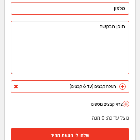
העלה קבצים (עד 6 קבצים)
צרף קבצים נוספים
נוצל עד כה:
0
מגה
שלחו לי הצעת מחיר