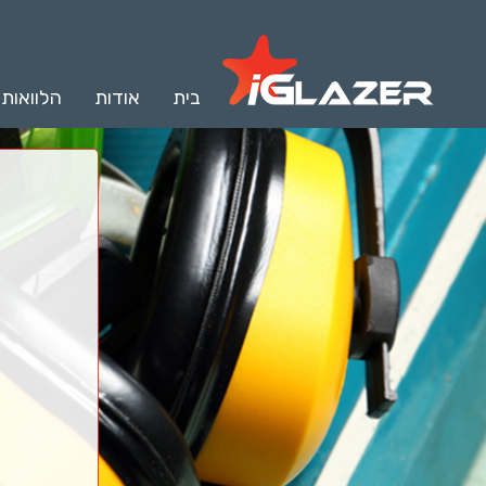
בית
אודות
הלוואות