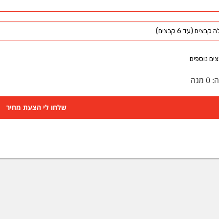
קבצים (עד 6 קבצים)
ים נוספים
ה:
0
מגה
שלחו לי הצעת מחיר