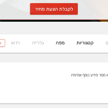
לקבלת הצעת מחיר
ם
קטגוריות
מפה
גלרייה
וידאו
ח
 מסר מידע נוסף אודותיו