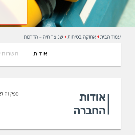
עמוד הבית
אחזקה בטיחות
שניצר חיה – הדרכות
אודות
השרותי
אודות
ספק זה לא
החברה