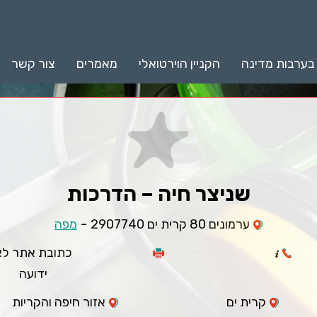
 בערבות מדינה
הקניין הוירטואלי
מאמרים
צור קשר
שניצר חיה – הדרכות
-
ערמונים 80 קרית ים 2907740
מפה
כתובת אתר לא
ידועה
קרית ים
אזור חיפה והקריות