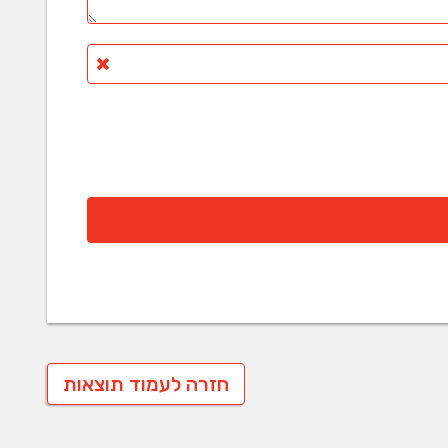
חזרה לעמוד תוצאות