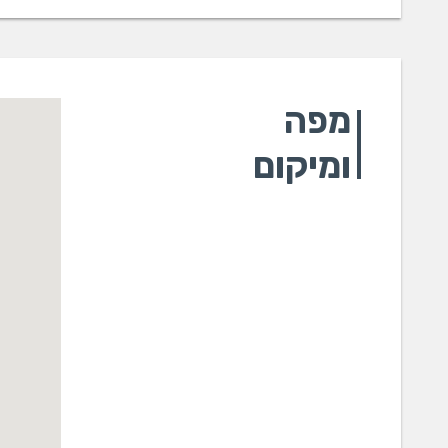
מפה
ומיקום