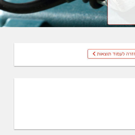
זרה לעמוד תוצאות