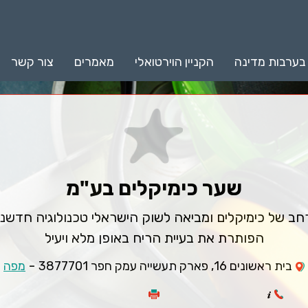
 בערבות מדינה
הקניין הוירטואלי
מאמרים
צור קשר
שער כימיקלים בע"מ
חב של כימיקלים ומביאה לשוק הישראלי טכנולוגיה חדשני
הפותרת את בעיית הריח באופן מלא ויעיל
-
בית ראשונים 16, פארק תעשייה עמק חפר 3877701
מפה