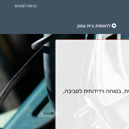
כניסה למנויים
להוספת בית עסק
ת, בטוחה וידידותית לסביבה,