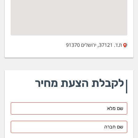
ת.ד. 37121, ירושלים 91370
לקבלת הצעת מחיר