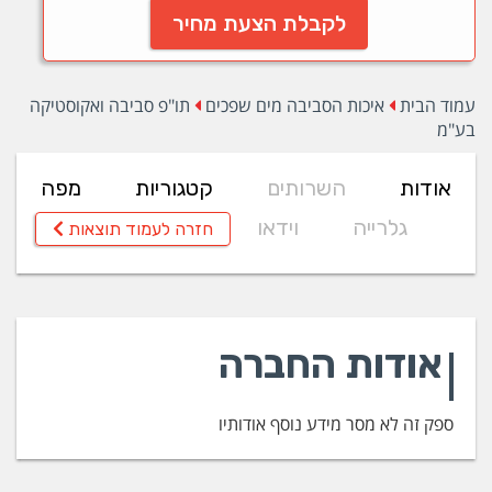
לקבלת הצעת מחיר
עמוד הבית
איכות הסביבה מים שפכים
תו"פ סביבה ואקוסטיקה
בע"מ
אודות
השרותים
קטגוריות
מפה
גלרייה
וידאו
חזרה לעמוד תוצאות
אודות החברה
ספק זה לא מסר מידע נוסף אודותיו