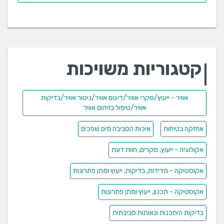
קטגוריות משויכות
אוויר - ייעוץ/סקרי אוויר/דיגום אוויר/ניטור אוויר/בדיקות
אוויר/טיפול בזיהום אוויר
אחזקה בטיחות
איכות הסביבה מים שפכים
אקולוגיה - ייעוץ, סקרים, חוות דעת
אקוסטיקה - מדידות, בדיקות, ייעוץ ומתן פתרונות
אקוסטיקה - תכנון, ייעוץ ומתן פתרונות
בדיקות היתכנות ונאותות סביבתית