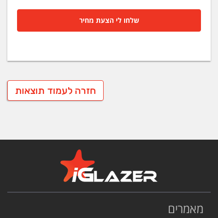
שלחו לי הצעת מחיר
חזרה לעמוד תוצאות
מאמרים