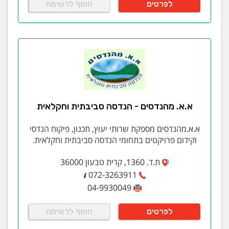
לפרטים
הוסף לרשימה
א.א. מהנדסים - הנדסה סביבתית וחקלאית
א.א.מהנדסים מספקת שרותי יעוץ, תכנון, פיקוח הנדסי
וקידום פרויקטים בתחומי הנדסה סביבתית וחקלאית.
ת.ד. 1360, קרית טבעון 36000
072-3263911
04-9930049
לפרטים
הוסף לרשימה