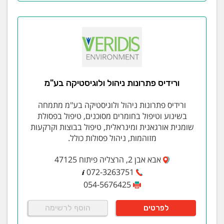
ורידיס פתרונות ניהול ולוגיסטיקה בע"מ
ורידיס פתרונות ניהול ולוגיסטיקה בע"מ מתמחה
בשינוע וטיפול בחומרים מסוכנים, טיפול בפסולת
שומנית אורגאנית ומינראלית, טיפול בבוצות וקרקעות
מזוהמות, ניהול פסולות כולל.
אבא אבן 2, הרצליה פיתוח 47125
072-3263751
054-5676425
לפרטים
הוסף לרשימה