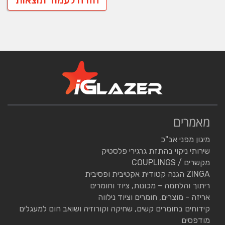
מאמרים
מיגון מפני אב"כ
שירותי ניקוי בהתזת גרגירי פלסטיק
מקשרים / COUPLINGS
ZINGA הגנה קטודית אקטיבית ופסיבית
ריתוך והלחמה – מכונות, ציוד וחומרים
אריזה - מוצרים, חומרים וציוד נילווה
קידוחים בחומרים קשים, שחיקה וקורוזיה ושואב חום למעגלים
מודפסים