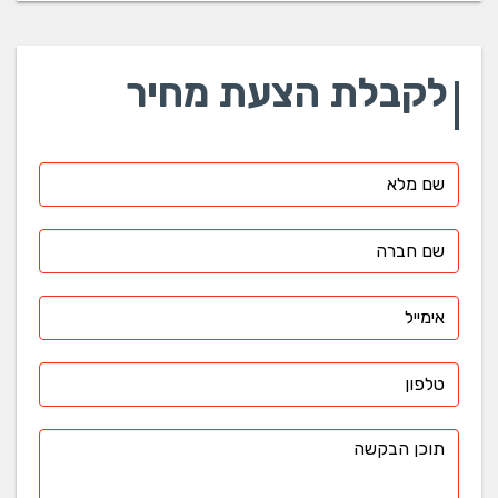
לקבלת הצעת מחיר