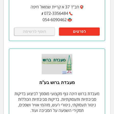
חב"ד 37 א קריית שמואל חיפה
072-3356484
054-6090462
לפרטים
הוסף לרשימה
מעבדת ברוש בע"מ
מעבדת ברוש הינה גוף מקצועי מוסמך לביצוע בדיקות
סביבתיות ותעסוקתיות. בדיקות סביבתיות הכוללות
ניטור תעסוקתי, ניטורי רעש, מזהמי אוויר ושפכים,
תסקירי השפעה על הסביבה ועוד.