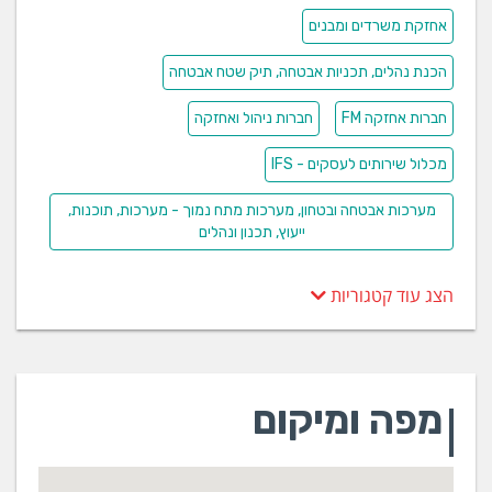
אחזקת משרדים ומבנים
הכנת נהלים, תכניות אבטחה, תיק שטח אבטחה
חברות אחזקה FM
חברות ניהול ואחזקה
מכלול שירותים לעסקים - IFS
מערכות אבטחה ובטחון, מערכות מתח נמוך - מערכות, תוכנות,
ייעוץ, תכנון ונהלים
הצג עוד קטגוריות
מפה ומיקום