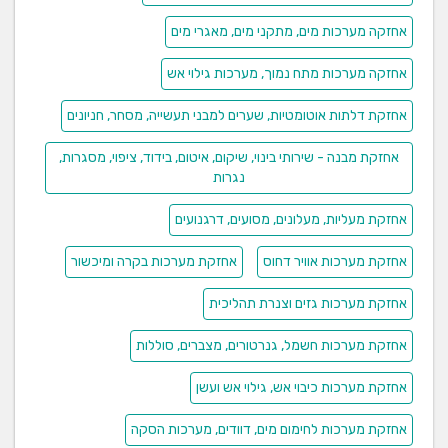
אחזקה מערכות מים, מתקני מים, מאגרי מים
אחזקה מערכות מתח נמוך, מערכות גילוי אש
אחזקת דלתות אוטומטיות, שערים למבני תעשייה, מסחר, חניונים
אחזקת מבנה - שירותי בינוי, שיקום, איטום, בידוד, ציפוי, מסגרות,
נגרות
אחזקת מעליות, מעלונים, מסועים, דרגנועים
אחזקת מערכות אוויר דחוס
אחזקת מערכות בקרה ומיכשור
אחזקת מערכות גזים וצנרת תהליכית
אחזקת מערכות חשמל, גנרטורים, מצברים, סוללות
אחזקת מערכות כיבוי אש, גילוי אש ועשן
אחזקת מערכות לחימום מים, דוודים, מערכות הסקה