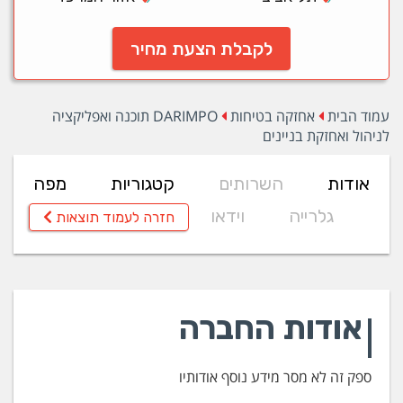
לקבלת הצעת מחיר
עמוד הבית
אחזקה בטיחות
DARIMPO תוכנה ואפליקציה
לניהול ואחזקת בניינים
אודות
השרותים
קטגוריות
מפה
גלרייה
וידאו
חזרה לעמוד תוצאות
אודות החברה
ספק זה לא מסר מידע נוסף אודותיו