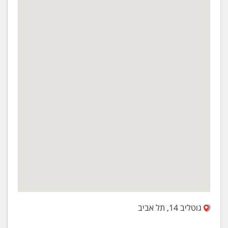
גוטליב 14, תל אביב