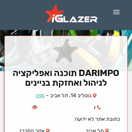
Menu
DARIMPO תוכנה ואפליקציה
לניהול ואחזקת בניינים
-
גוטליב 14, תל אביב
מפה
כתובת אתר לא ידועה
תל אביב
אזור המרכז