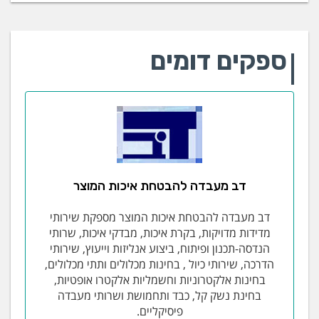
ספקים דומים
דב מעבדה להבטחת איכות המוצר
דב מעבדה להבטחת איכות המוצר מספקת שירותי
מדידות מדויקות, בקרת איכות, מבדקי איכות, שרותי
הנדסה-תכנון ופיתוח, ביצוע אנליזות וייעוץ, שירותי
הדרכה, שירותי כיול , בחינות מכלולים ותתי מכלולים,
בחינות אלקטרוניות וחשמליות אלקטרו אופטיות,
בחינת נשק קל, כבד ותחמושת ושרותי מעבדה
פיסיקליים.