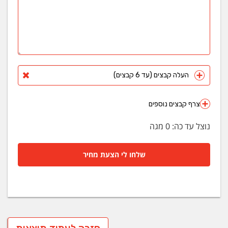
העלה קבצים (עד 6 קבצים)
צרף קבצים נוספים
נוצל עד כה:
0
מגה
שלחו לי הצעת מחיר
חזרה לעמוד תוצאות