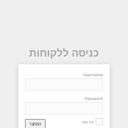
כניסה ללקוחות
Username
Password
זכור אותי