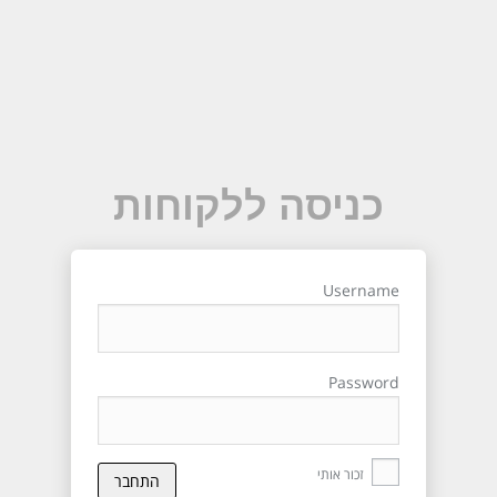
כניסה ללקוחות
Username
Password
זכור אותי