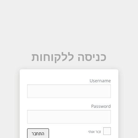
כניסה ללקוחות
Username
Password
זכור אותי