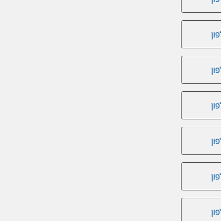
ון
ון
ון
ון
ון
ון