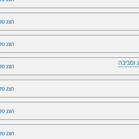
הצג טלפ
הצג טלפ
 וסביבה
הצג טלפ
הצג טלפ
הצג טלפ
הצג טלפ