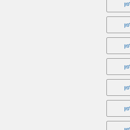
ון
ון
ון
ון
ון
ון
ון