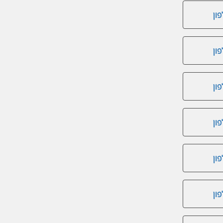
ון
ון
ון
ון
ון
ון