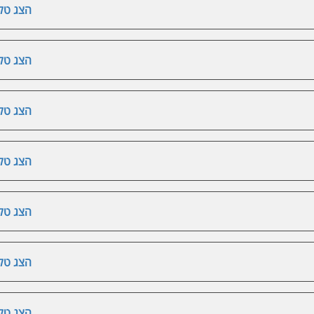
הצג טלפ
הצג טלפ
הצג טלפ
הצג טלפ
הצג טלפ
הצג טלפ
הצג טלפ