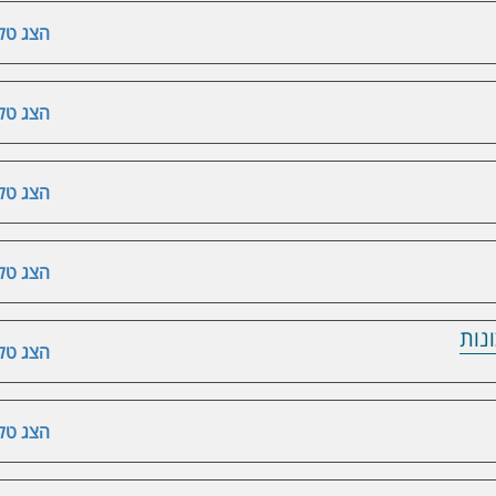
הצג טלפ
הצג טלפ
הצג טלפ
הצג טלפ
נות
הצג טלפ
הצג טלפ