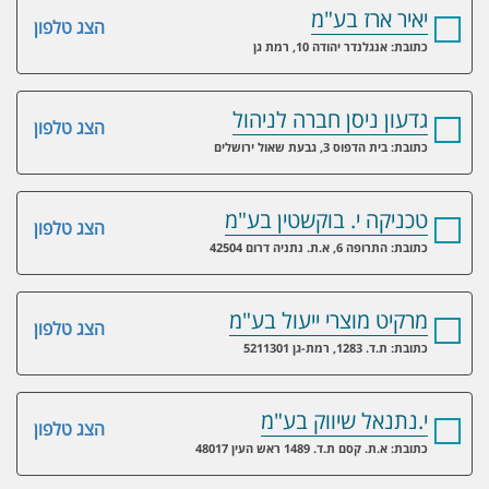
יאיר ארז בע"מ
הצג טלפון
כתובת: אנגלנדר יהודה 10, רמת גן
גדעון ניסן חברה לניהול
הצג טלפון
כתובת: בית הדפוס 3, גבעת שאול ירושלים
טכניקה י. בוקשטין בע"מ
הצג טלפון
כתובת: התרופה 6, א.ת. נתניה דרום 42504
מרקיט מוצרי ייעול בע"מ
הצג טלפון
כתובת: ת.ד. 1283, רמת-גן 5211301
י.נתנאל שיווק בע"מ
הצג טלפון
כתובת: א.ת. קסם ת.ד. 1489 ראש העין 48017