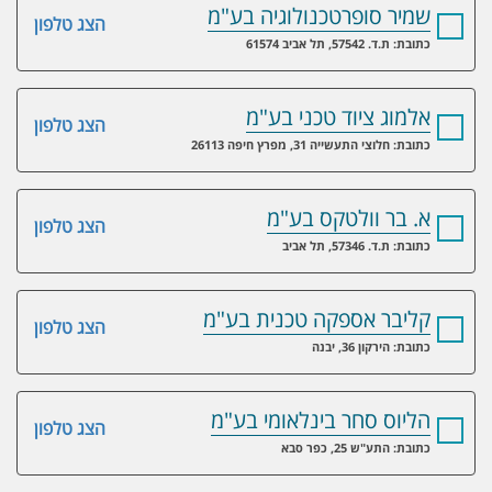
שמיר סופרטכנולוגיה בע"מ
הצג טלפון
כתובת: ת.ד. 57542, תל אביב 61574
אלמוג ציוד טכני בע"מ
הצג טלפון
כתובת: חלוצי התעשייה 31, מפרץ חיפה 26113
א. בר וולטקס בע"מ
הצג טלפון
כתובת: ת.ד. 57346, תל אביב
קליבר אספקה טכנית בע"מ
הצג טלפון
כתובת: הירקון 36, יבנה
הליוס סחר בינלאומי בע"מ
הצג טלפון
כתובת: התע"ש 25, כפר סבא