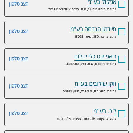
אמקול בע"מ
הצג טלפון
כתובת: היהלומים 17, א.ת. כבדה אשדוד 7761116
סיידמן הנדסה בע"מ
הצג טלפון
כתובת: ת.ד. 350, מיתר 85025
דיאפוינט כלי יהלום
הצג טלפון
כתובת: יהלום 8, א.ת. ברקן 4482000
זוקו שילובים בע"מ
הצג טלפון
כתובת: המנור 8, ת.ד 214, חולון 58101
ל.כ. בע"מ
הצג טלפון
כתובת: תקומה 10, אזור תעשייה א`, רמלה