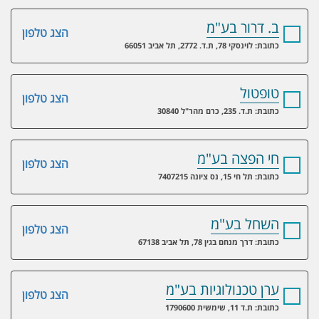
ב. דרור בע"מ
הצג טלפון
כתובת: לוינסקי 78, ת.ד. 2772, תל אביב 66051
טופטול
הצג טלפון
כתובת: ת.ד. 235, כרם מהר"ל 30840
חי הפצה בע"מ
הצג טלפון
כתובת: תל חי 15, נס ציונה 7407215
השחל בע"מ
הצג טלפון
כתובת: דרך מנחם בגין 78, תל אביב 67138
ערן טכנולוגיות בע"מ
הצג טלפון
כתובת: ת.ד 11, שימשית 1790600