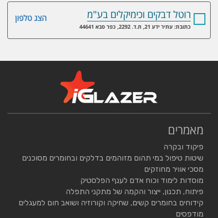
רוטל דבקים וכימיקלים בע"מ
הצג טלפון
כתובת: עתיר ידע 21, ת.ד. 2292, כפר סבא 44641
מאמרים
פיקוד ובקרה
שיטות טיפול במי תהום מזוהמים בדלקים ובחומרים מסוכנים
מסכי אוויר מחוזקים
מוסדות לימוד וכוח אדם לענף הפלסטיק
פיתוח, תכנון, ייצור והקמה של מתקני התפלה
קידוחים בחומרים קשים, שחיקה וקורוזיה ושואב חום למעגלים
מודפסים