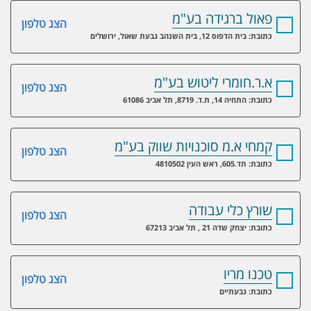
פאול ברגידה בע"מ
הצג טלפון
כתובת: בית הדפוס 12, בית השנהב גבעת שאול, ירושלים
א.ר.חומרי ליטוש בע"מ
הצג טלפון
כתובת: התחיה 14, ת.ד. 8719, תל אביב 61086
קמחי א.מ סוכנויות שווק בע"מ
הצג טלפון
כתובת: תד.605, ראש העין 4810502
שורץ כלי עבודה
הצג טלפון
כתובת: יצחק שדה 21 , תל אביב 67213
טכנו מריו
הצג טלפון
כתובת: גבעתיים