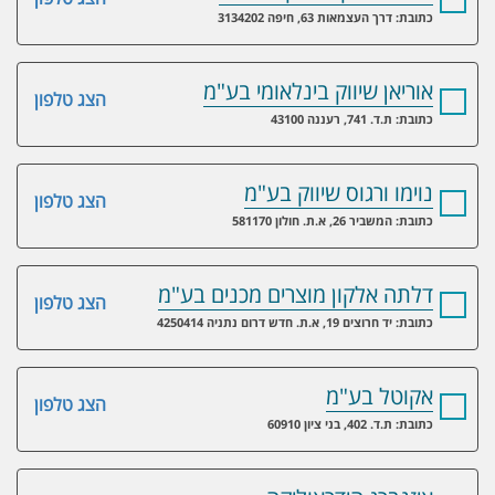
כתובת: דרך העצמאות 63, חיפה 3134202
אוריאן שיווק בינלאומי בע"מ
הצג טלפון
כתובת: ת.ד. 741, רעננה 43100
נוימו ורגוס שיווק בע"מ
הצג טלפון
כתובת: המשביר 26, א.ת. חולון 581170
דלתה אלקון מוצרים מכנים בע"מ
הצג טלפון
כתובת: יד חרוצים 19, א.ת. חדש דרום נתניה 4250414
אקוטל בע"מ
הצג טלפון
כתובת: ת.ד. 402, בני ציון 60910