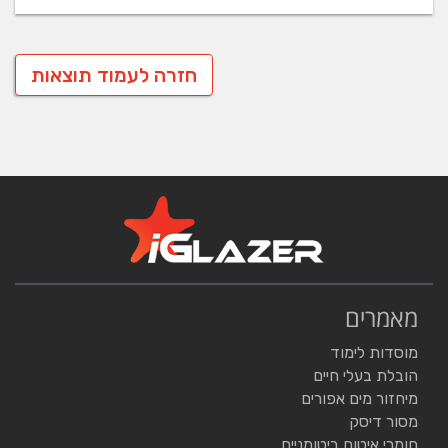
חזרה לעמוד תוצאות
מאמרים
מוסדות לימוד
הובלת בעלי חיים
מיחזור מים אפורים
מסור דיסק
חומרי איטום ביטומניים