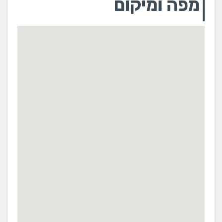
מפה ומיקום