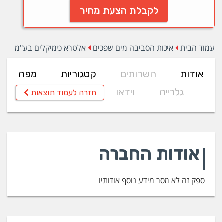
לקבלת הצעת מחיר
עמוד הבית
איכות הסביבה מים שפכים
אלטרא כימיקלים בע"מ
אודות
השרותים
קטגוריות
מפה
גלרייה
וידאו
חזרה לעמוד תוצאות
אודות החברה
ספק זה לא מסר מידע נוסף אודותיו