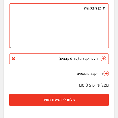
העלה קבצים (עד 6 קבצים)
צרף קבצים נוספים
נוצל עד כה:
0
מגה
שלחו לי הצעת מחיר