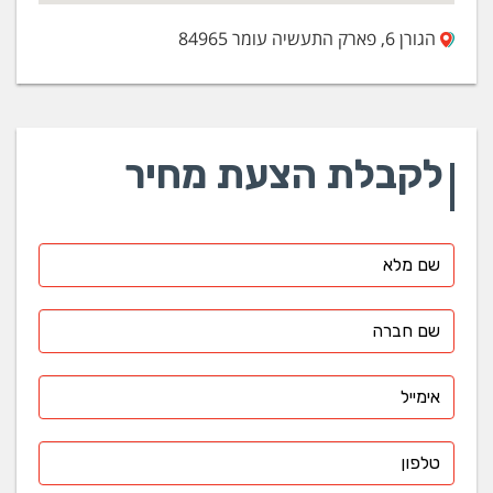
הגורן 6, פארק התעשיה עומר 84965
לקבלת הצעת מחיר