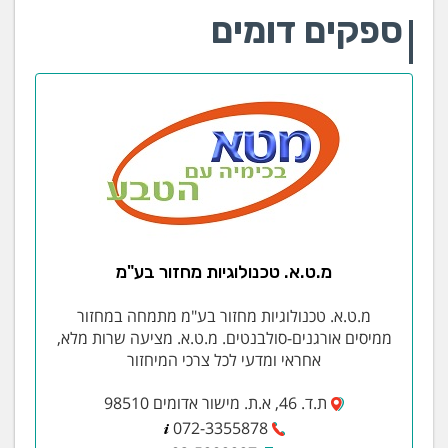
ספקים דומים
מ.ט.א. טכנולוגיות מחזור בע"מ
מ.ט.א. טכנולוגיות מחזור בע"מ מתמחה במחזור
ממיסים אורגנים-סולבנטים. מ.ט.א. מציעה שרות מלא,
אחראי ומדעי לכל צרכי המיחזור
ת.ד. 46, א.ת. מישור אדומים 98510
072-3355878