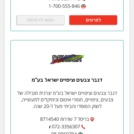
1-700-555-846
לפרטים
הוסף לרשימה
דנבר צבעים וציפויים ישראל בע"מ
דנבר צבעים וציפויים ישראל בע"מ יצרנית מובילה של
צבעים, ציפויים, חומרי איטום וכימיקלים לתעשייה,
לשוק המוסדי והביתי מעל ל-20 שנה.
בריסל 7 שדרות 8714540
072-3356307
08-9960794