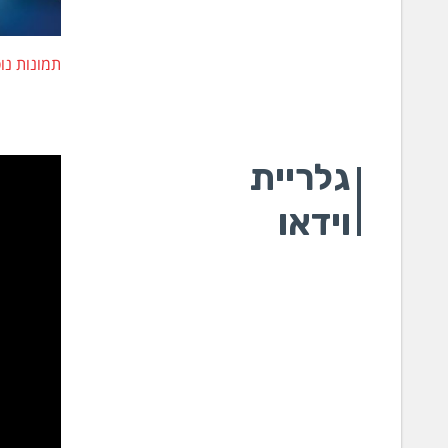
תמונות נו
גלריית
וידאו