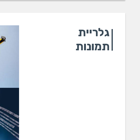
גלריית
תמונות