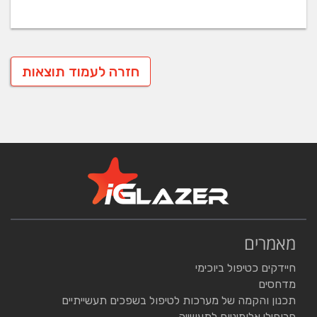
חזרה לעמוד תוצאות
מאמרים
חיידקים כטיפול ביוכימי
מדחסים
תכנון והקמה של מערכות לטיפול בשפכים תעשייתיים
פרופילי אלומיניום לתעשייה