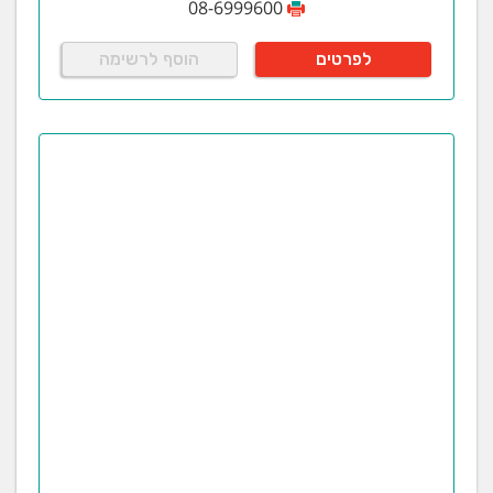
08-6999600
לפרטים
הוסף לרשימה