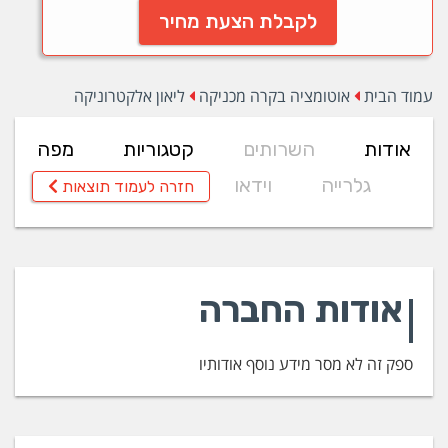
לקבלת הצעת מחיר
עמוד הבית
אוטומציה בקרה מכניקה
ליאון אלקטרוניקה
אודות
השרותים
קטגוריות
מפה
גלרייה
וידאו
חזרה לעמוד תוצאות
אודות החברה
ספק זה לא מסר מידע נוסף אודותיו