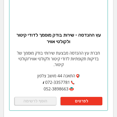
עץ ההנדסה - שירות בודק מוסמך לדודי קיטור
ולקולטי אוויר
חברת עץ ההנדסה מבצעת שירותי בודק מוסמך של
בדיקות תקופתיות לדודי קיטור ולקולטי אוויר/קולטי
קיטור.
התאנה 44 מושב צלפון
072-3357781
052-3898663
לפרטים
הוסף לרשימה