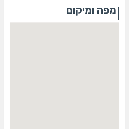
מפה ומיקום