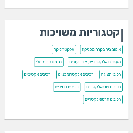
קטגוריות משויכות
אוטומציה בקרה מכניקה
אלקטרוניקה
מעגלים אלקטרוניים, ציוד ועזרים
רב מודד דיגיטלי
רכיבי תצוגה
רכיבים אלקטרומכניים
רכיבים אקטיביים
רכיבים פוטואלקטריים
רכיבים פסיביים
רכיבים תרמואלקטריים