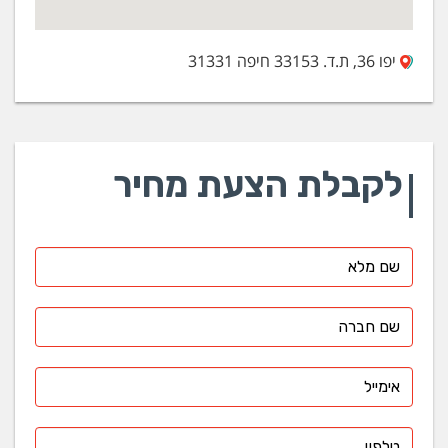
יפו 36, ת.ד. 33153 חיפה 31331
לקבלת הצעת מחיר