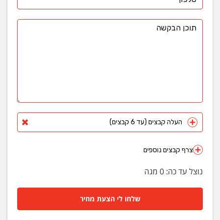
העלה קבצים (עד 6 קבצים)
צרף קבצים נוספים
נוצל עד כה:
0
מגה
שלחו לי הצעת מחיר