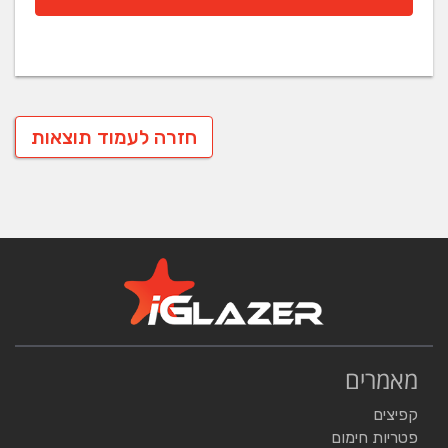
חזרה לעמוד תוצאות
מאמרים
קפיצים
פטריות חימום