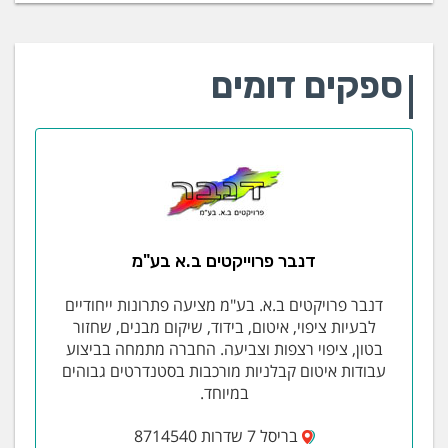
ספקים דומים
דנבר פרוייקטים ב.א בע"מ
דנבר פרויקטים ב.א. בע"מ מציעה פתרונות ייחודיים
לבעיות ציפוי, איטום, בידוד, שיקום מבנים, שחזור
בטון, ציפוי רצפות וצביעה. החברה מתמחה בביצוע
עבודות איטום קבלניות מורכבות בסטנדרטים גבוהים
במיוחד.
בריסל 7 שדרות 8714540