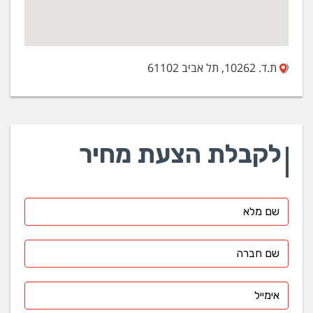
ת.ד. 10262, תל אביב 61102
לקבלת הצעת מחיר