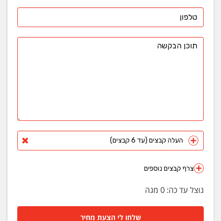
העלה קבצים (עד 6 קבצים)
צרף קבצים נוספים
נוצל עד כה:
0
מגה
שלחו לי הצעת מחיר