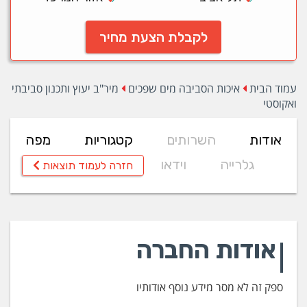
לקבלת הצעת מחיר
עמוד הבית
איכות הסביבה מים שפכים
מיר"ב יעוץ ותכנון סביבתי
ואקוסטי
אודות
השרותים
קטגוריות
מפה
גלרייה
וידאו
חזרה לעמוד תוצאות
אודות החברה
ספק זה לא מסר מידע נוסף אודותיו