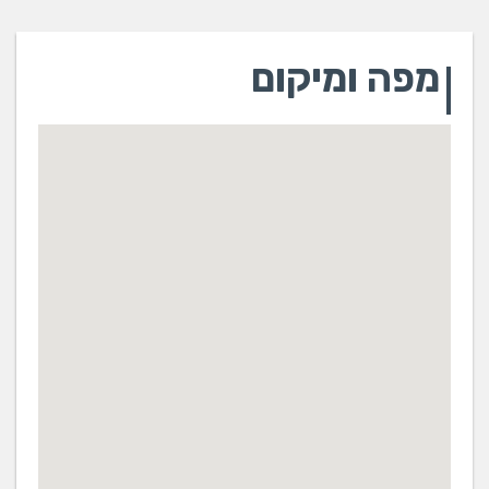
מפה ומיקום