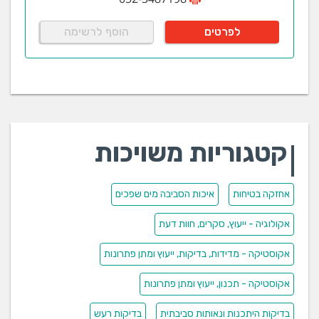
לפרטים
הוסף לרשימה
קטגוריות משויכות
אחזקה בטיחות
איכות הסביבה מים שפכים
אקולוגיה - ייעוץ, סקרים, חוות דעת
אקוסטיקה - מדידות, בדיקות, ייעוץ ומתן פתרונות
אקוסטיקה - תכנון, ייעוץ ומתן פתרונות
בדיקות היתכנות ונאותות סביבתית
בדיקות רעש