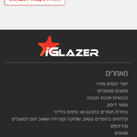
מאמרים
ייצור דגמים מהיר
מזגנים מפוצלים
הבטחת איכות תוכנה
מסור דיסק
בחירת חומרים בתכנון אב טיפוס בלייזר
קידוחים בחומרים קשים, שחיקה וקורוזיה ושואב חום למעגלים
מודפסים
מגופים