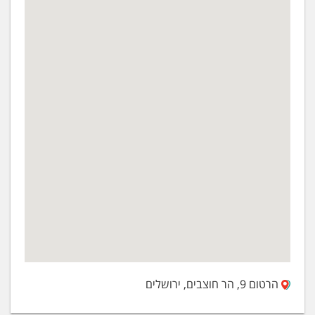
הרטום 9, הר חוצבים, ירושלים