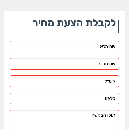
לקבלת הצעת מחיר