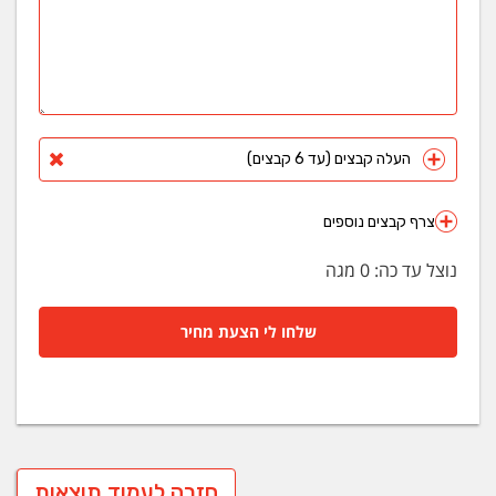
העלה קבצים (עד 6 קבצים)
צרף קבצים נוספים
נוצל עד כה:
0
מגה
שלחו לי הצעת מחיר
חזרה לעמוד תוצאות