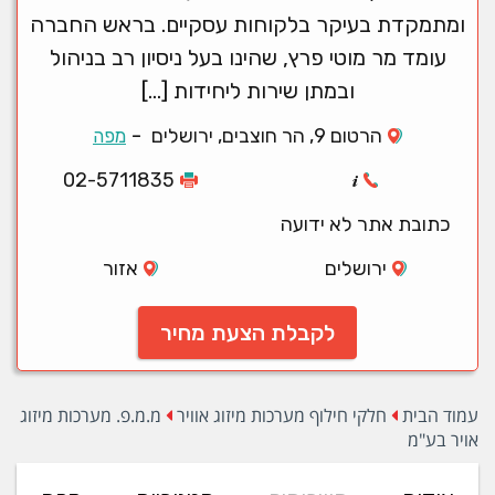
ומתמקדת בעיקר בלקוחות עסקיים. בראש החברה
עומד מר מוטי פרץ, שהינו בעל ניסיון רב בניהול
ובמתן שירות ליחידות […]
-
הרטום 9, הר חוצבים, ירושלים
מפה
02-5711835
כתובת אתר לא ידועה
ירושלים
אזור
לקבלת הצעת מחיר
עמוד הבית
חלקי חילוף מערכות מיזוג אוויר
מ.מ.פ. מערכות מיזוג
אויר בע"מ