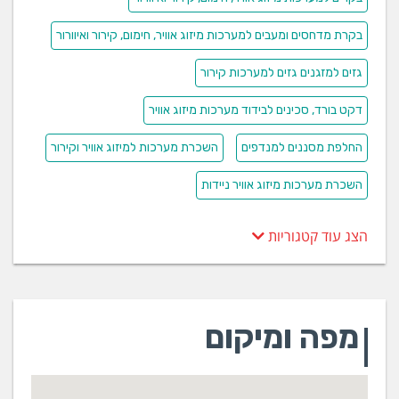
בקרת מדחסים ומעבים למערכות מיזוג אוויר, חימום, קירור ואיוורור
גזים למזגנים גזים למערכות קירור
דקט בורד, סכינים לבידוד מערכות מיזוג אוויר
החלפת מסננים למנדפים
השכרת מערכות למיזוג אוויר וקירור
השכרת מערכות מיזוג אוויר ניידות
הצג עוד קטגוריות
מפה ומיקום