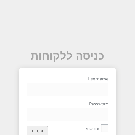
כניסה ללקוחות
Username
Password
זכור אותי