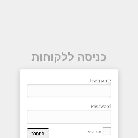
כניסה ללקוחות
Username
Password
זכור אותי