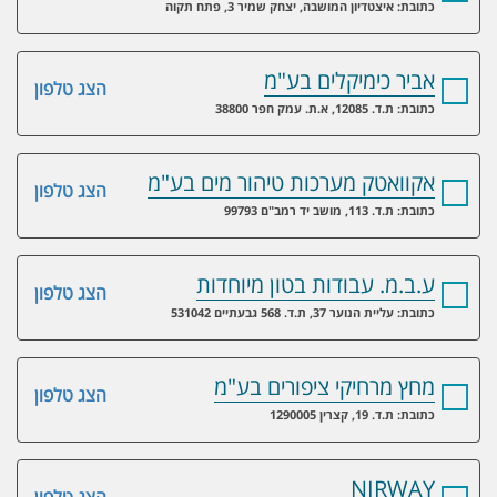
כתובת: איצטדיון המושבה, יצחק שמיר 3, פתח תקוה
אביר כימיקלים בע"מ
הצג טלפון
כתובת: ת.ד. 12085, א.ת. עמק חפר 38800
אקוואטק מערכות טיהור מים בע"מ
הצג טלפון
כתובת: ת.ד. 113, מושב יד רמב"ם 99793
ע.ב.מ. עבודות בטון מיוחדות
הצג טלפון
כתובת: עליית הנוער 37, ת.ד. 568 גבעתיים 531042
מחץ מרחיקי ציפורים בע"מ
הצג טלפון
כתובת: ת.ד. 19, קצרין 1290005
NIRWAY