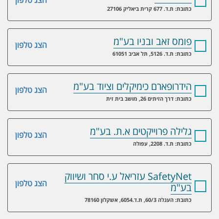
הצג טלפון
כתובת: ת.ד. 677 קרית ביאליק 27106
פומס זאב ובניו בע"מ
הצג טלפון
כתובת: ת.ד. 5126, תל אביב 61051
הידרופארם כימיקלים וציוד בע"מ
הצג טלפון
כתובת: דרך הזיתים 26, מושב בית זית
גלילה פרוייקטים א.ת. בע"מ
הצג טלפון
כתובת: ת.ד. 2208, עפולה
SafetyNet עזריאל ע.י סחר ושיווק
הצג טלפון
בע"מ
כתובת: העגלה 60/3, ת.ד.6054, אשקלון 78160