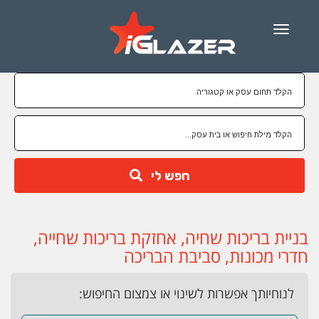
Menu
חפש לי
בניית בריכות שחיה, אחזקת בריכות שחייה,
חדרי מכונות, סביבת הבריכה
לנוחיותך אפשרות לשינוי או צמצום החיפוש: