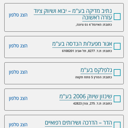
נתיב מדיקה בע"מ – יבוא ושיווק ציוד
הצג טלפון
עזרה ראשונה
כתובת: האיזמל 4 נס ציונה,
אגור מפעלות הנדסה בע"מ
הצג טלפון
כתובת: ת.ד. 8277, תל-אביב 6108201
גלפלקס בע"מ
הצג טלפון
כתובת: המרץ 5 פתח תקווה
שינזון שיווק 2006 בע"מ
הצג טלפון
כתובת: ת.ד. 275, צורן 42823
הדר – הדרכה ושירותים רפואיים
הצג טלפון