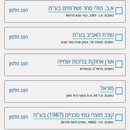
א.ב. מולי סחר ושירותים בע"מ
הצג טלפון
כתובת: ת.ד. 1397, כפר סבא 44113
שירת האביב בע"מ
הצג טלפון
כתובת: הצוהר 15, עמק שרה באר שבע
אורן אחזקת בריכות שחייה
הצג טלפון
כתובת: הראל 3, גבעתיים
מוראל
הצג טלפון
כתובת: ת.ד 64, א.ת צפוני בית שאן
קצב מוצרי גומי טכניים (1987) בע"מ
הצג טלפון
כתובת: ת.ד. 10052, מפרץ חיפה 26110