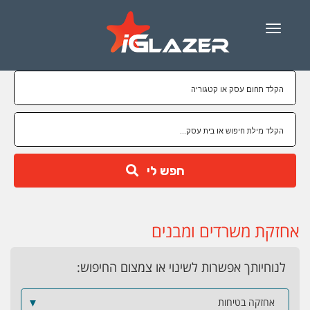
Menu
חפש לי
אחזקת משרדים ומבנים
לנוחיותך אפשרות לשינוי או צמצום החיפוש:
אחזקה בטיחות
▼