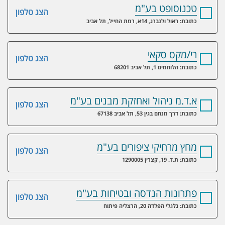
טכנוסופט בע"מ
הצג טלפון
כתובת: ראול ולנברג, 14א, רמת החייל, תל אביב
רי/מקס סקאי
הצג טלפון
כתובת: הלוחמים 1, תל אביב 68201
א.ד.מ ניהול ואחזקת מבנים בע"מ
הצג טלפון
כתובת: דרך מנחם בגין 53, תל אביב 67138
מחץ מרחיקי ציפורים בע"מ
הצג טלפון
כתובת: ת.ד. 19, קצרין 1290005
פתרונות הנדסה ובטיחות בע"מ
הצג טלפון
כתובת: גלגלי הפלדה 20, הרצליה פיתוח