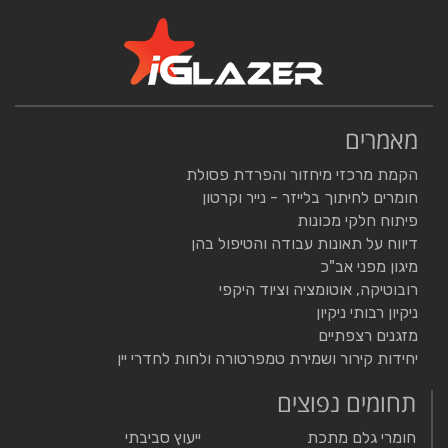
מאמרים
הקמת מרכזי מיחזור והפרדת פסולת
חומרים לחיתוך בלייזר - נייר וקרטון
פיתוח חלקי מכונות
דיווח על תאונות עבודה והטיפול בהן
מיגון מפני אב"כ
רובוטיקה, אוטומציה וציוד היקפי
ניקיון רבותי ניקיון
מזגנים רצפתיים
יחידות קירור ושמירת טמפרטורה ולחות לחדרי יין
תחומים נפוצים
חומרי גלם מתכת
ייעוץ סביבתי