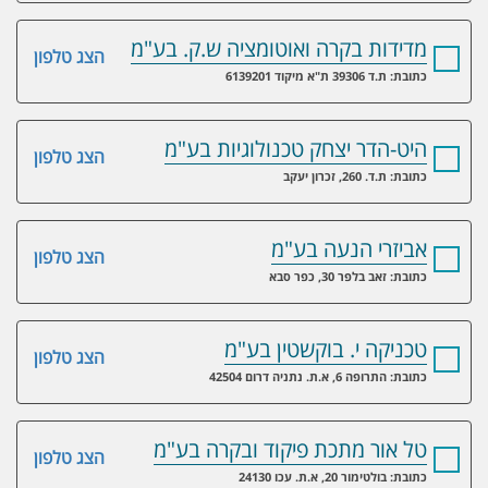
מדידות בקרה ואוטומציה ש.ק. בע"מ
הצג טלפון
כתובת: ת.ד 39306 ת"א מיקוד 6139201
היט-הדר יצחק טכנולוגיות בע"מ
הצג טלפון
כתובת: ת.ד. 260, זכרון יעקב
אביזרי הנעה בע"מ
הצג טלפון
כתובת: זאב בלפר 30, כפר סבא
טכניקה י. בוקשטין בע"מ
הצג טלפון
כתובת: התרופה 6, א.ת. נתניה דרום 42504
טל אור מתכת פיקוד ובקרה בע"מ
הצג טלפון
כתובת: בולטימור 20, א.ת. עכו 24130