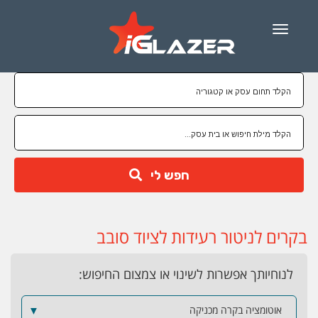
Menu
חפש לי
בקרים לניטור רעידות לציוד סובב
לנוחיותך אפשרות לשינוי או צמצום החיפוש:
אוטומציה בקרה מכניקה
▼