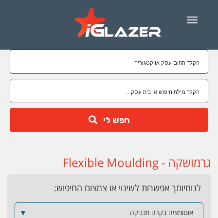
Menu
חפש לי
גרמושקה - Flexible Moulding
לנוחיותך אפשרות לשינוי או צמצום החיפוש:
אוטומציה בקרה מכניקה
▼