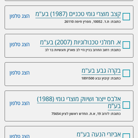
קצב מוצרי גומי טכניים (1987) בע"מ
הצג טלפון
כתובת: ת.ד. 10052, מפרץ חיפה 26110
א. חמלני טכנולוגיות (2007) בע"מ
הצג טלפון
כתובת: רחוב החרוב בניין היי לב פארק תעשיות בר לב
בקרה גבע בע"מ
הצג טלפון
כתובת: קיבוץ גבע 1891500
אלבס ייצור ושיווק מוצרי גומי (1988)
הצג טלפון
בע”מ
כתובת: לזרוב 19, א.ת. החדש ראשון לציון 75654
אביזרי הנעה בע"מ
הצג טלפון