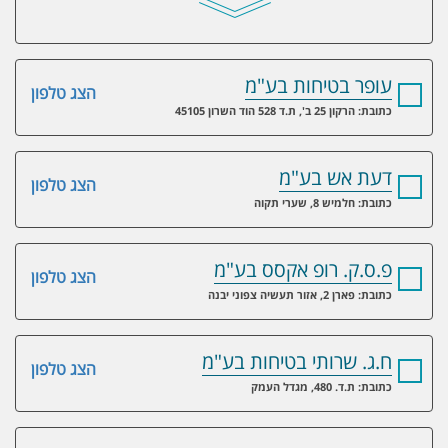
עופר בטיחות בע"מ
הצג טלפון
כתובת: הרקון 25 ב', ת.ד 528 הוד השרון 45105
דעת אש בע"מ
הצג טלפון
כתובת: חלמיש 8, שערי תקוה
פ.ס.ק. רופ אקסס בע"מ
הצג טלפון
כתובת: פארן 2, אזור תעשיה צפוני יבנה
ח.ג. שרותי בטיחות בע"מ
הצג טלפון
כתובת: ת.ד. 480, מגדל העמק