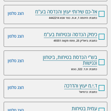
אל-כם שירותי יעוץ והנדסה בע"מ
הצג טלפון
כתובת: היוזמה 1, א.ת. כפר סבא 4442214
כימיק הנדסה ובטיחות בע"מ
הצג טלפון
כתובת: ביאליק 25, פתח תקווה 49351
בש"י הנדסת בטיחות, ביטחון
הצג טלפון
ונגישות
כתובת: ת.ד. 322, געש
ד.י.מ יעוץ והדרכה
הצג טלפון
כתובת: כרמיאל
עמית בטיחות
הצג טלפון