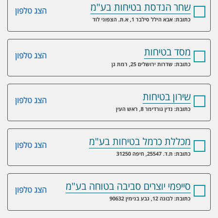
שחר הנדסת בטיחות בע"מ
הצג טלפון
כתובת: אבא הילל סילבר 1, א.ת. הצפוני לוד
מסד בטיחות
הצג טלפון
כתובת: שדרות ירושלים 25, רמת גן
שירון בטיחות
הצג טלפון
כתובת: נדין גורדימר 8, ראש העין
מכללת כרמל בטיחות בע"מ
הצג טלפון
כתובת: ת.ד. 25547, חיפה 31250
סייפמי יוצרים סביבה בטוחה בע"מ
הצג טלפון
כתובת: לבונה 12, גבע בנימין 90632