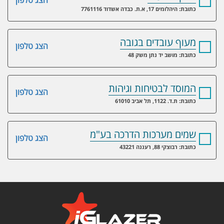
הצג טלפון
כתובת: היהלומים 17, א.ת. כבדה אשדוד 7761116
מעוף עובדים בגובה
הצג טלפון
כתובת: מושב יד נתן משק 48
המוסד לבטיחות וגיהות
הצג טלפון
כתובת: ת.ד. 1122, תל אביב 61010
שמים מערכות הדרכה בע"מ
הצג טלפון
כתובת: רבוצקי 88, רעננה 43221