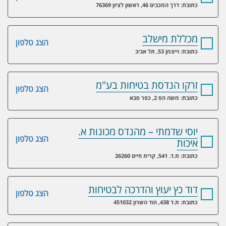
כתובת: דרך המכבים 46, ראשון לציון 76369
מכללת מישלב
הצג טלפון
כתובת: וייצמן 53, תל אביב
זרקו הנדסת בטיחות בע"מ
הצג טלפון
כתובת: משה הס 2, כפר סבא
יוסי שדמתי – מהנדס מכונות א.
הצג טלפון
איכות
כתובת: ת.ד. 541, קרית חיים 26260
דוד כץ יעוץ והדרכה לבטיחות
הצג טלפון
כתובת: ת.ד 438, הוד השרון 451032