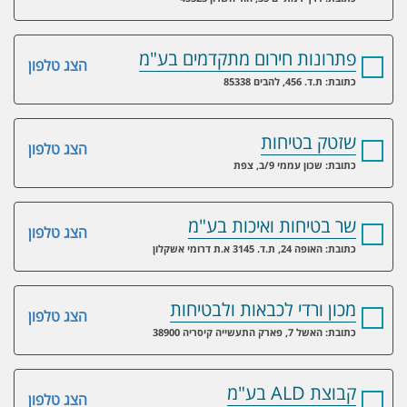
פתרונות חירום מתקדמים בע"מ
הצג טלפון
כתובת: ת.ד. 456, להבים 85338
שזטק בטיחות
הצג טלפון
כתובת: שכון עממי 9/ב, צפת
שר בטיחות ואיכות בע"מ
הצג טלפון
כתובת: האופה 24, ת.ד. 3145 א.ת דרומי אשקלון
מכון ורדי לכבאות ולבטיחות
הצג טלפון
כתובת: האשל 7, פארק התעשייה קיסריה 38900
קבוצת ALD בע"מ
הצג טלפון