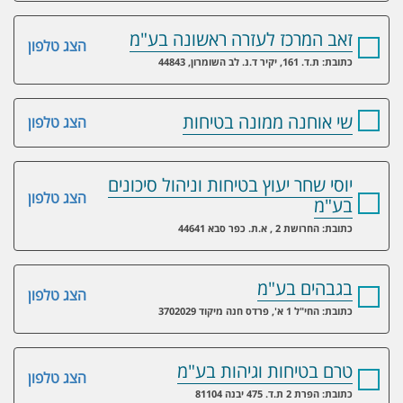
זאב המרכז לעזרה ראשונה בע"מ
הצג טלפון
כתובת: ת.ד. 161, יקיר ד.נ. לב השומרון, 44843
שי אוחנה ממונה בטיחות
הצג טלפון
יוסי שחר יעוץ בטיחות וניהול סיכונים
הצג טלפון
בע"מ
כתובת: החרושת 2 , א.ת. כפר סבא 44641
בגבהים בע"מ
הצג טלפון
כתובת: החי"ל 1 א', פרדס חנה מיקוד 3702029
טרם בטיחות וגיהות בע"מ
הצג טלפון
כתובת: הפרת 2 ת.ד. 475 יבנה 81104