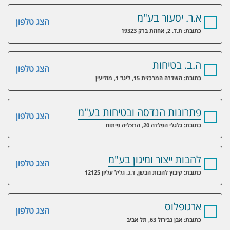
א.ר. יסעור בע"מ
הצג טלפון
כתובת: ת.ד. 2, אחוזת ברק 19323
ה.ב. בטיחות
הצג טלפון
כתובת: השדרה המרכזית 15, ליגד 1, מודיעין
פתרונות הנדסה ובטיחות בע"מ
הצג טלפון
כתובת: גלגלי הפלדה 20, הרצליה פיתוח
להבות ייצור ומיגון בע"מ
הצג טלפון
כתובת: קיבוץ להבות הבשן, ד.נ. גליל עליון 12125
ארגופלוס
הצג טלפון
כתובת: אבן גבירול 63, תל אביב