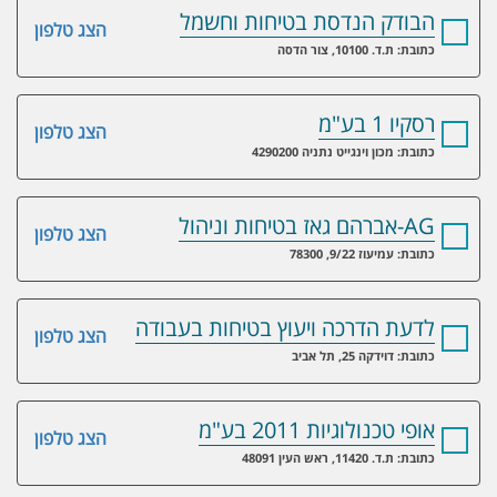
הבודק הנדסת בטיחות וחשמל
הצג טלפון
כתובת: ת.ד. 10100, צור הדסה
רסקיו 1 בע"מ
הצג טלפון
כתובת: מכון וינגייט נתניה 4290200
AG-אברהם גאז בטיחות וניהול
הצג טלפון
כתובת: עמיעוז 9/22, 78300
לדעת הדרכה ויעוץ בטיחות בעבודה
הצג טלפון
כתובת: דוידקה 25, תל אביב
אופי טכנולוגיות 2011 בע"מ
הצג טלפון
כתובת: ת.ד. 11420, ראש העין 48091