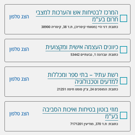
המרכז לבטיחות אש והערכות למצבי
הצג טלפון
חרום בע"מ
כתובת: דני היי (מטווחי קיסריה), ת.ד 38, קיסריה 38900
כיוונים העצמה אישית ומקצועית
הצג טלפון
כתובת: עברונה 1, גבעתיים 53442
רשת עתיד – בתי ספר ומכללות
הצג טלפון
למדעים וטכנולוגיה
כתובת: המוסכים 24, צ'ק פוסט חיפה 21251
מוזי בוטון בטיחות ואיכות הסביבה
הצג טלפון
בע"מ
כתובת: ת.ד 370, מודיעין 7171201