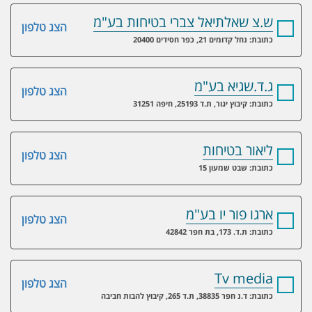
ש.צ שאלתיאל צברי בטיחות בע"מ
הצג טלפון
כתובת: נחל קדומים 21, כפר חסידים 20400
ג.ד.שגיא בע"מ
הצג טלפון
כתובת: קיבוץ יגור, ת.ד 25193, חיפה 31251
ליאור בטיחות
הצג טלפון
כתובת: שבט שמעון 15
ארגו פור יו בע"מ
הצג טלפון
כתובת: ת.ד. 173, בת חפר 42842
Tv media
הצג טלפון
כתובת: ד.נ חפר 38835, ת.ד 265, קיבוץ להבות חביבה