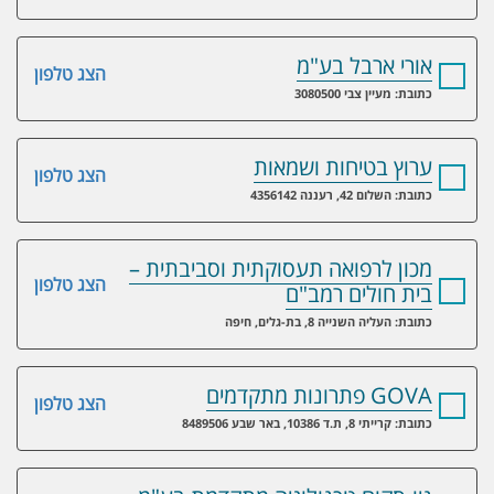
אורי ארבל בע"מ
הצג טלפון
כתובת: מעיין צבי 3080500
ערוץ בטיחות ושמאות
הצג טלפון
כתובת: השלום 42, רעננה 4356142
מכון לרפואה תעסוקתית וסביבתית –
הצג טלפון
בית חולים רמב"ם
כתובת: העליה השנייה 8, בת-גלים, חיפה
GOVA פתרונות מתקדמים
הצג טלפון
כתובת: קרייתי 8, ת.ד 10386, באר שבע 8489506