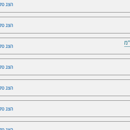
הצג טלפ
הצג טלפ
"מ
הצג טלפ
הצג טלפ
הצג טלפ
הצג טלפ
הצג טלפ