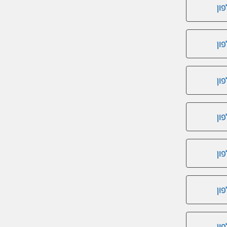
ון
ון
ון
ון
ון
ון
ון