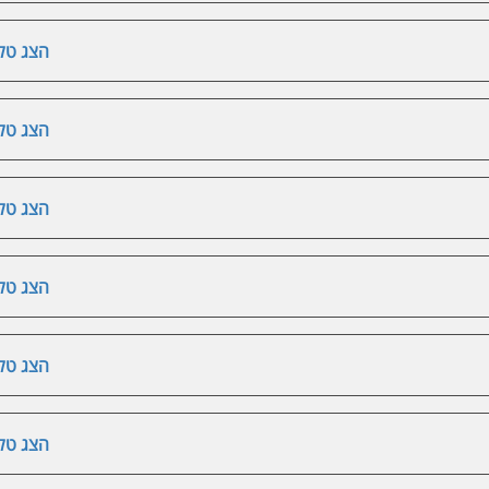
הצג טלפ
הצג טלפ
הצג טלפ
הצג טלפ
הצג טלפ
הצג טלפ