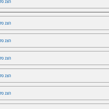
הצג טלפ
הצג טלפ
הצג טלפ
הצג טלפ
הצג טלפ
הצג טלפ