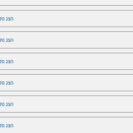
הצג טלפ
הצג טלפ
הצג טלפ
הצג טלפ
הצג טלפ
הצג טלפ