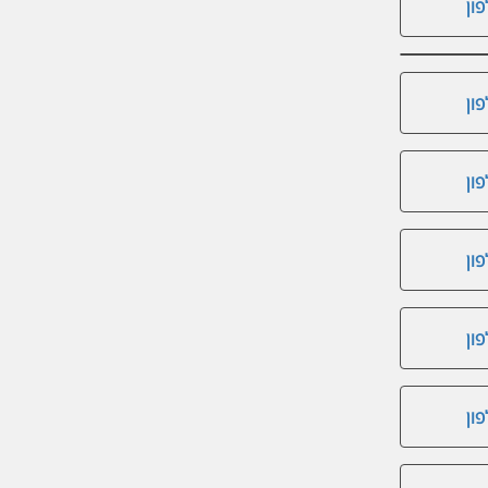
ון
ון
ון
ון
ון
ון