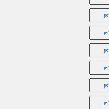
ון
ון
ון
ון
ון
ון