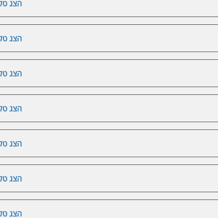
הצג טלפ
הצג טלפ
הצג טלפ
הצג טלפ
הצג טלפ
הצג טלפ
הצג טלפ