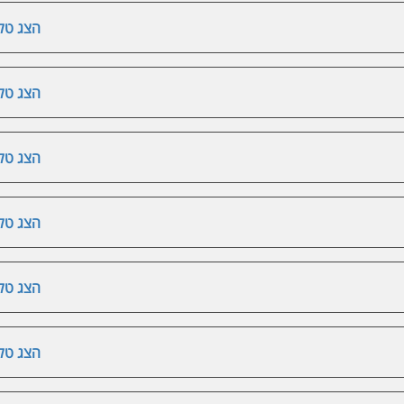
הצג טלפ
הצג טלפ
הצג טלפ
הצג טלפ
הצג טלפ
הצג טלפ