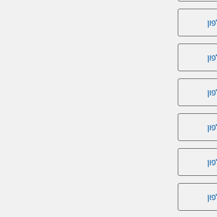
ון
ון
ון
ון
ון
ון