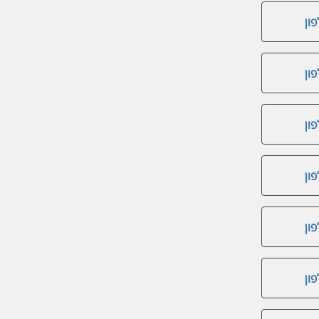
ון
ון
ון
ון
ון
ון