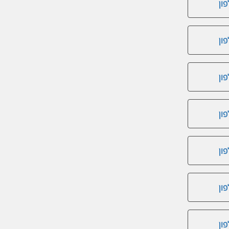
ון
ון
ון
ון
ון
ון
ון