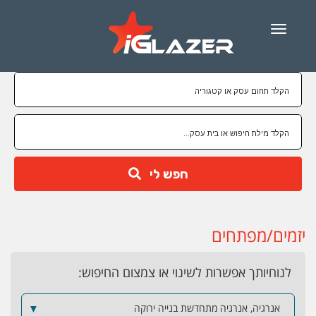
Menu
חפש לי
יזמים/מפתחים
לנוחיותך אפשרות לשינוי או צמצום החיפוש:
אנרגיה, אנרגיה מתחדשת בנייה ירוקה
▼