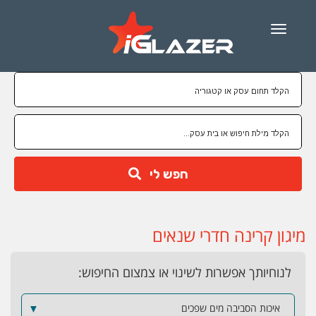
Menu
חפש לי
מיגון קרינה חדרי שנאים
לנוחיותך אפשרות לשינוי או צמצום החיפוש:
איכות הסביבה מים שפכים
▼