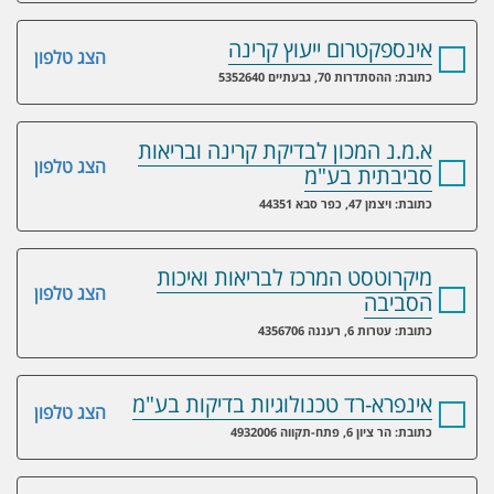
אינספקטרום ייעוץ קרינה
הצג טלפון
כתובת: ההסתדרות 70, גבעתיים 5352640
א.מ.נ המכון לבדיקת קרינה ובריאות
הצג טלפון
סביבתית בע"מ
כתובת: ויצמן 47, כפר סבא 44351
מיקרוטסט המרכז לבריאות ואיכות
הצג טלפון
הסביבה
כתובת: עטרות 6, רעננה 4356706
אינפרא-רד טכנולוגיות בדיקות בע"מ
הצג טלפון
כתובת: הר ציון 6, פתח-תקווה 4932006