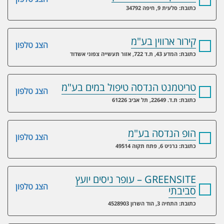
כתובת: סלעית 9, חיפה 34792
קירור ארווין בע"מ
הצג טלפון
כתובת: המדע 43, ת.ד 722, אזור תעשייה צפוני אשדוד
טריטמנט הנדסה טיפול במים בע"מ
הצג טלפון
כתובת: ת.ד. 22649, תל אביב 61226
הופ הנדסה בע"מ
הצג טלפון
כתובת: גרניט 6, פתח תקוה 49514
GREENSITE – עופר ניסים יועץ
הצג טלפון
סביבתי
כתובת: התחיה 3, הוד השרון 4528903