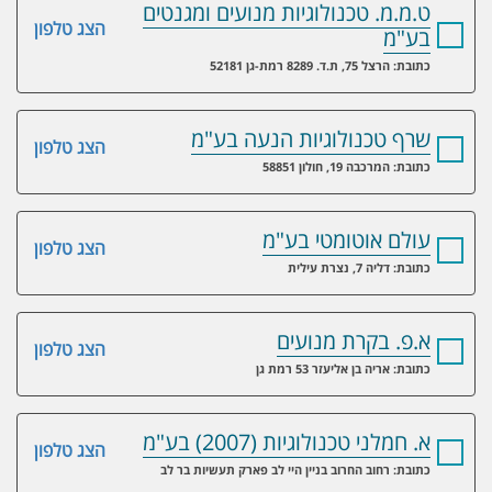
ט.מ.מ. טכנולוגיות מנועים ומגנטים
הצג טלפון
בע"מ
כתובת: הרצל 75, ת.ד. 8289 רמת-גן 52181
שרף טכנולוגיות הנעה בע"מ
הצג טלפון
כתובת: המרכבה 19, חולון 58851
עולם אוטומטי בע"מ
הצג טלפון
כתובת: דליה 7, נצרת עילית
א.פ. בקרת מנועים
הצג טלפון
כתובת: אריה בן אליעזר 53 רמת גן
א. חמלני טכנולוגיות (2007) בע"מ
הצג טלפון
כתובת: רחוב החרוב בניין היי לב פארק תעשיות בר לב