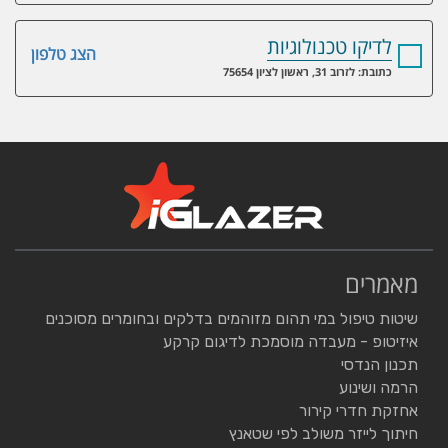
לדיקו טכנולוגיות
הצג טלפון
כתובת: לזרוב 31, ראשון לציון 75654
מאמרים
שיטות טיפול במי תהום מזוהמים בדלקים ובחומרים מסוכנים
איזיטופ - מעבדה מוסמכת לדיגום קרקע
תכנון הנדסי
הרמה ושינוע
אחזקת חדרי קירור
חיתוך לייזר משולב לפי שטאנץ