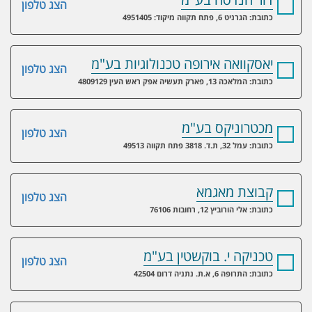
הצג טלפון
כתובת: הגרניט 6, פתח תקווה מיקוד: 4951405
יאסקוואה אירופה טכנולוגיות בע"מ
הצג טלפון
כתובת: המלאכה 13, פארק תעשיה אפק ראש העין 4809129
מכטרוניקס בע"מ
הצג טלפון
כתובת: עמל 32, ת.ד. 3818 פתח תקווה 49513
קבוצת מאגמא
הצג טלפון
כתובת: אלי הורוביץ 12, רחובות 76106
טכניקה י. בוקשטין בע"מ
הצג טלפון
כתובת: התרופה 6, א.ת. נתניה דרום 42504