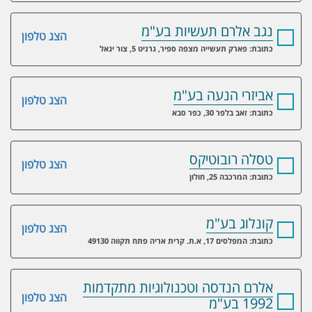
נגב אלרם תעשיות בע"מ
הצג טלפון
כתובת: פארק תעשייה מצפה ספיר, גרניט 5, צור יגאל
אביזרי הנעה בע"מ
הצג טלפון
כתובת: זאב בלפר 30, כפר סבא
טסלה רובוטיקס
הצג טלפון
כתובת: המרכבה 25, חולון
קונלוג בע"מ
הצג טלפון
כתובת: המפלסים 17, א.ת. קרית אריה פתח תקווה 49130
אלרם הנדסה וטכנולוגיות מתקדמות
הצג טלפון
1992 בע"מ