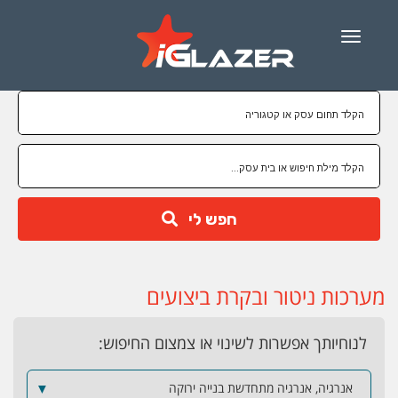
Menu
חפש לי
מערכות ניטור ובקרת ביצועים
לנוחיותך אפשרות לשינוי או צמצום החיפוש:
אנרגיה, אנרגיה מתחדשת בנייה ירוקה
▼