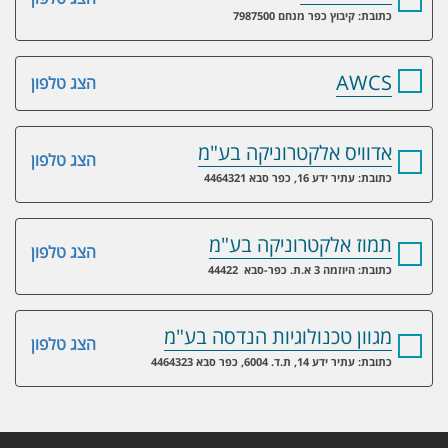
כתובת: קיבוץ כפר מנחם 7987500
AWCS
הצג טלפון
אדוויס אלקטרוניקה בע"מ
הצג טלפון
כתובת: עתיר ידע 16, כפר סבא 4464321
תמוז אלקטרוניקה בע"מ
הצג טלפון
כתובת: היוזמה 3 א.ת. כפר-סבא 44422
מגוון טכנולוגיות הנדסה בע"מ
הצג טלפון
כתובת: עתיר ידע 14, ת.ד. 6004, כפר סבא 4464323