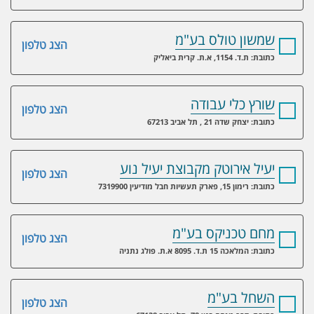
שמשון טולס בע"מ
הצג טלפון
כתובת: ת.ד. 1154, א.ת. קרית ביאליק
שורץ כלי עבודה
הצג טלפון
כתובת: יצחק שדה 21 , תל אביב 67213
יעיל אירוטק מקבוצת יעיל נוע
הצג טלפון
כתובת: רימון 15, פארק תעשיות חבל מודיעין 7319900
מחם טכניקס בע"מ
הצג טלפון
כתובת: המלאכה 15 ת.ד. 8095 א.ת. פולג נתניה
השחל בע"מ
הצג טלפון