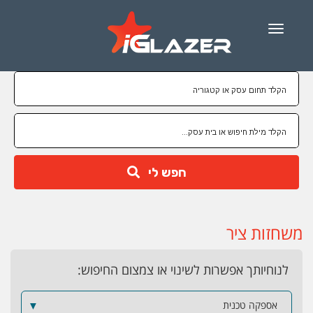
Menu
חפש לי
משחזות ציר
לנוחיותך אפשרות לשינוי או צמצום החיפוש:
אספקה טכנית
▼