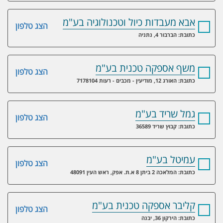
אבא מעבדות כיול וטכנולוגיה בע"מ
הצג טלפון
כתובת: הברבור 4, נתניה
משף אספקה טכנית בע"מ
הצג טלפון
כתובת: האורג 12, מודיעין - מכבים - רעות 7178104
גמל שריד בע"מ
הצג טלפון
כתובת: קבוץ שריד 36589
עמיטל בע"מ
הצג טלפון
כתובת: המלאכה 2 ביתן 8 א.ת. אפק, ראש העין 48091
קליבר אספקה טכנית בע"מ
הצג טלפון
כתובת: הירקון 36, יבנה