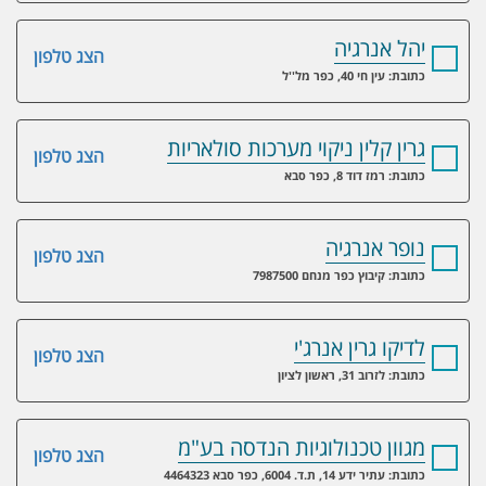
יהל אנרגיה
הצג טלפון
כתובת: עין חי 40, כפר מל''ל
גרין קלין ניקוי מערכות סולאריות
הצג טלפון
כתובת: רמז דוד 8, כפר סבא
נופר אנרגיה
הצג טלפון
כתובת: קיבוץ כפר מנחם 7987500
לדיקו גרין אנרג'י
הצג טלפון
כתובת: לזרוב 31, ראשון לציון
מגוון טכנולוגיות הנדסה בע"מ
הצג טלפון
כתובת: עתיר ידע 14, ת.ד. 6004, כפר סבא 4464323