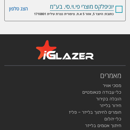
יוניפלקס מוצרי פי.וי.סי. בע"מ
הצג טלפון
כתובת: היוצר 5, אזור 5 א.ת. ציפורית נצרת עילית 1710801
מאמרים
מסכי אוויר
כלי עבודה פנאומטיים
הובלה בקירור
חירור בלייזר
חומרים לחיתוך בלייזר – פליז
כלי יהלום
חיתוך אטמים בלייזר