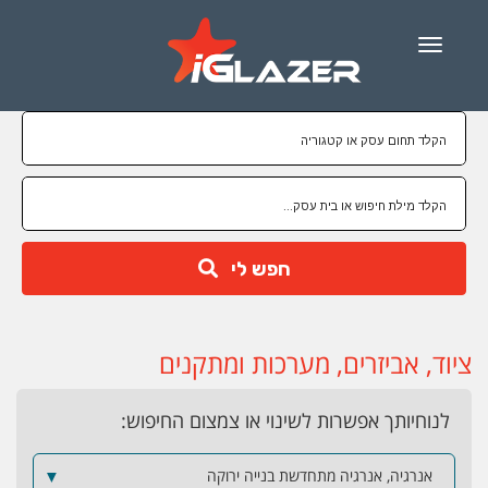
Menu
חפש לי
ציוד, אביזרים, מערכות ומתקנים
לנוחיותך אפשרות לשינוי או צמצום החיפוש:
אנרגיה, אנרגיה מתחדשת בנייה ירוקה
▼