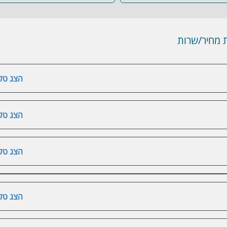
מחיר/שרות
הצג טלפ
הצג טלפ
הצג טלפ
הצג טלפ