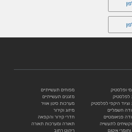
ון
ון
ומי ופלסטיק
מפוחים תעשייתיים
 לפלסטיק
מזגנים תעשייתיים
 וציוד היקפי לפלסטיק
מערכות סינון אוויר
ודה חשמליים
מיזוג וקירור
ודה פניאומטיים
חדרי קירור והקפאה
וקשיחים לתעשייה
תאורה ומערכות תאורה
וחומרי איטום
ריהוט רחוב