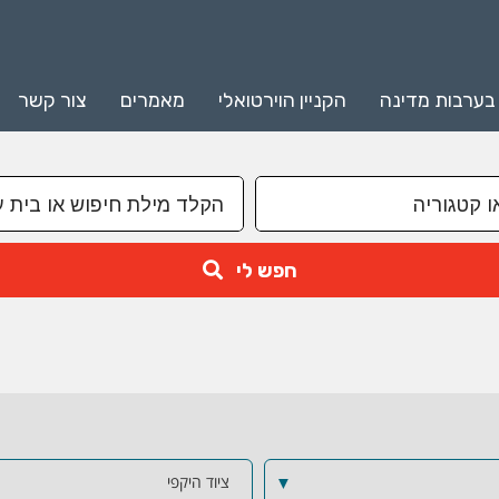
 בערבות מדינה
הקניין הוירטואלי
מאמרים
צור קשר
חפש לי
▼
ציוד היקפי