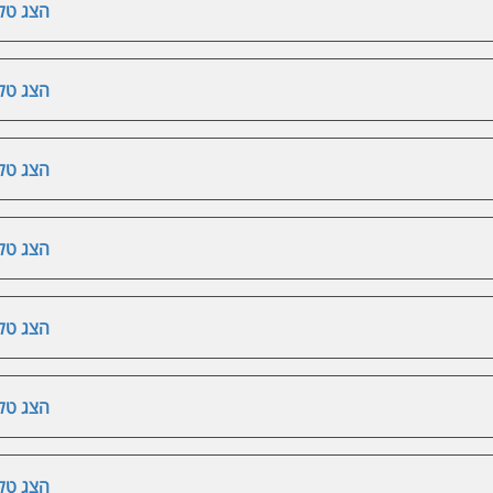
הצג טלפ
הצג טלפ
הצג טלפ
הצג טלפ
הצג טלפ
הצג טלפ
הצג טלפ