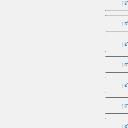
ון
ון
ון
ון
ון
ון
ון