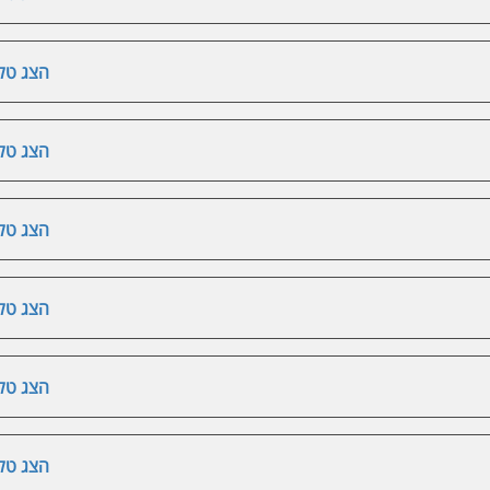
הצג טלפ
הצג טלפ
הצג טלפ
הצג טלפ
הצג טלפ
הצג טלפ