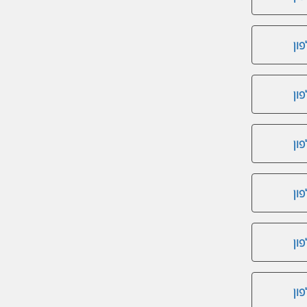
ון
ון
ון
ון
ון
ון