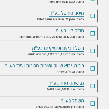
כתובת: קיבוץ גבעת חיים מאוחד
מיסב סימטל בע"מ
כתובת: משק 26, מושב בית נחמיה 73140
טולס-ליין בע"מ
כתובת: ת.ד. 3542, שנקר 26 א.ת. קרית אריה, פתח תקוה
רוטל דבקים וכימיקלים בע"מ
כתובת: עתיר ידע 21, ת.ד. 2292, כפר סבא 44641
ר.כ.מ. יבוא שיווק ושירות מכונות וציוד בע"מ
כתובת: העמל 8, אשדוד
מ. שהם סחר בע"מ
כתובת: ת.ד. 56353, חיפה 34987
השחל בע"מ
כתובת: דרך מנחם בגין 78, תל אביב 67138