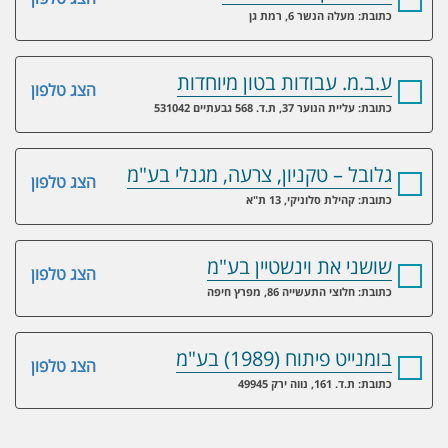
כתובת: מעלה הנשר 6, רמת גן
ע.ב.מ. עבודות בטון מיוחדות
הצג טלפון
כתובת: עליית הנוער 37, ת.ד. 568 גבעתיים 531042
גלובל – טקניון, צרעה, מגנלי בע"מ
הצג טלפון
כתובת: קהילת סלוניקי, 13 ת"א
שושני את וינשטיין בע"מ
הצג טלפון
כתובת: חלוצי התעשייה 86, מפרץ חיפה
בומנייט פיתוח (1989) בע"מ
הצג טלפון
כתובת: ת.ד. 161, נווה ירק 49945