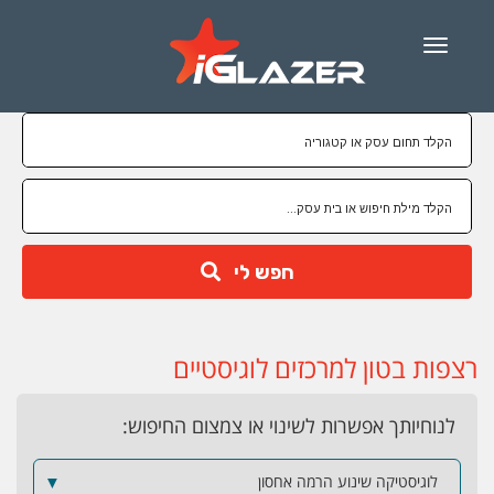
Menu
חפש לי
רצפות בטון למרכזים לוגיסטיים
לנוחיותך אפשרות לשינוי או צמצום החיפוש:
לוגיסטיקה שינוע הרמה אחסון
▼