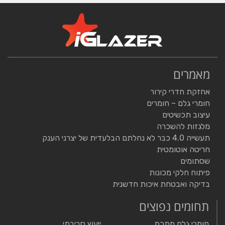
מאמרים
אחזקת חדרי קירור
חומרי גלם – חומרים
עיצוב תכשיטים
מלגזות להשכרה
תעשייה 4.0 כבר לא נחלתם הבלעדית של יצרני הענק
חריטה אוטומטית
שסתומים
פיתוח חלקי מכונות
בדיקה ואבטחת איכות חדשנית
תחומים נפוצים
חומרי גלם מתכת
ייעוץ סביבתי