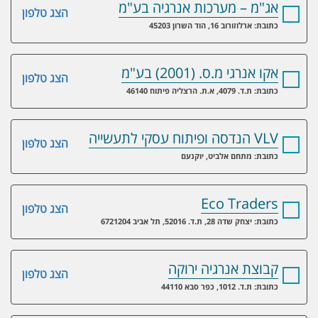
אג"מ – מערכות אנרגיה בע"מ
הצג טלפון
כתובת: ארלוזורוב 16, הוד השרון 45203
אקו אנרגי מ.ס. (2001) בע"מ
הצג טלפון
כתובת: ת.ד. 4079, א.ת. הרצליה פיתוח 46140
VLV הנדסה ופיתוח עסקי לתעשייה
הצג טלפון
כתובת: מתחם אלביט, יוקנעם
Eco Traders
הצג טלפון
כתובת: יצחק שדה 28, ת.ד. 52016, תל אביב 6721204
קבוצת אנרגיה ירוקה
הצג טלפון
כתובת: ת.ד. 1012, כפר סבא 44110