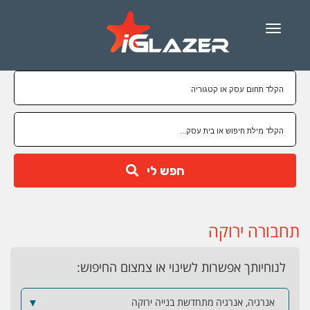
Menu
חפש לי
תחבורה ירוקה
לנוחיותך אפשרות לשינוי או צמצום החיפוש:
אנרגיה, אנרגיה מתחדשת בנייה ירוקה
▼