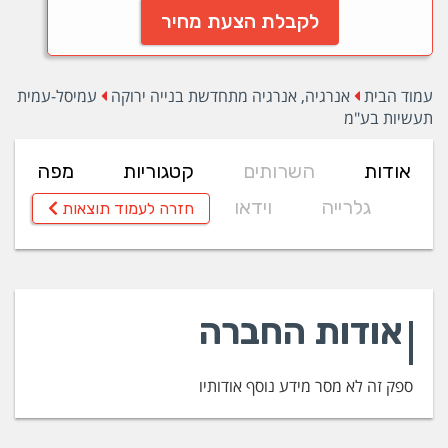
לקבלת הצעת מחיר
עמוד הבית
אנרגיה, אנרגיה מתחדשת בנייה ירוקה
עמיסל-עמית
תעשיות בע"מ
אודות
השרותים
קטגוריות
מפה
גלרייה
וידאו
חזרה לעמוד תוצאות
אודות החברה
ספק זה לא מסר מידע נוסף אודותיו