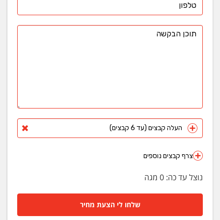
העלה קבצים (עד 6 קבצים)
צרף קבצים נוספים
נוצל עד כה:
0
מגה
שלחו לי הצעת מחיר