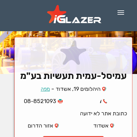
Menu
עמיסל-עמית תעשיות בע"מ
-
היהלומים 19, אשדוד
מפה
08-8521093
כתובת אתר לא ידועה
אשדוד
אזור הדרום