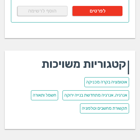
לפרטים
הוסף לרשימה
קטגוריות משויכות
אוטומציה בקרה מכניקה
אנרגיה, אנרגיה מתחדשת בנייה ירוקה
חשמל ותאורה
תקשורת מחשבים וטלפוניה