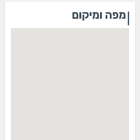
מפה ומיקום