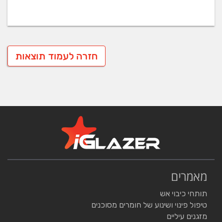
חזרה לעמוד תוצאות
מאמרים
תותחי כיבוי אש
טיפול פינוי ושינוע של חומרים מסוכנים
מזגנים עיליים