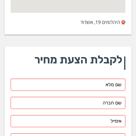
היהלומים 19, אשדוד
לקבלת הצעת מחיר